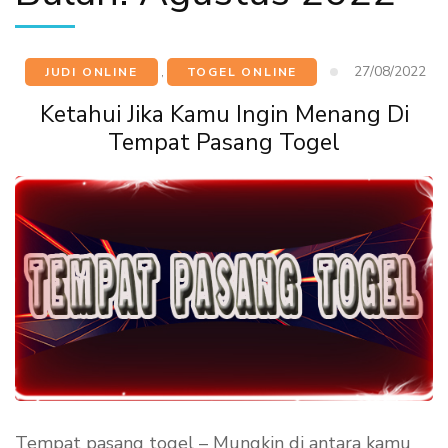
27/08/2022
JUDI ONLINE
,
TOGEL ONLINE
Ketahui Jika Kamu Ingin Menang Di
Tempat Pasang Togel
Tempat pasang togel – Mungkin di antara kamu