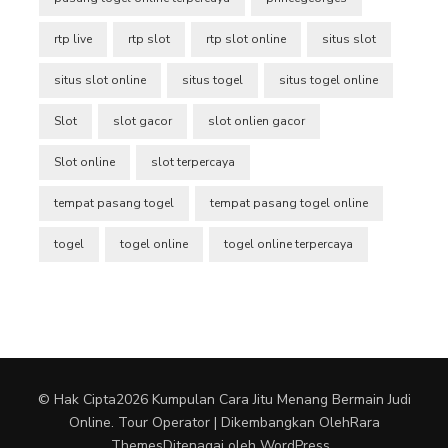
rtp live
rtp slot
rtp slot online
situs slot
situs slot online
situs togel
situs togel online
Slot
slot gacor
slot onlien gacor
Slot online
slot terpercaya
tempat pasang togel
tempat pasang togel online
togel
togel online
togel online terpercaya
© Hak Cipta2026
Kumpulan Cara Jitu Menang Bermain Judi
Online
.
Tour Operator | Dikembangkan Oleh
Rara
Themes
Ditenagai oleh
WordPress
.