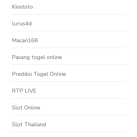
Kiostoto
lurus4d
Macan168
Pasang togel online
Prediksi Togel Online
RTP LIVE
Slot Online
Slot Thailand