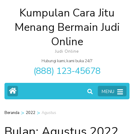
Lompat
Kumpulan Cara Jitu
ke
konten
Menang Bermain Judi
(Tekan
Online
Enter)
Judi Online
Hubungi kami, kami buka 24/7
(888) 123-45678
MENU
>
>
Beranda
2022
Agustus
Bulan:
Agustus 2022