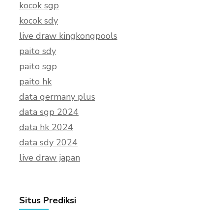
kocok sgp
kocok sdy
live draw kingkongpools
paito sdy
paito sgp
paito hk
data germany plus
data sgp 2024
data hk 2024
data sdy 2024
live draw japan
Situs Prediksi