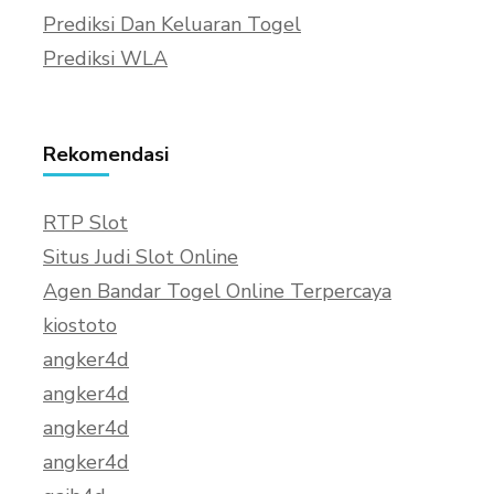
Prediksi Dan Keluaran Togel
Prediksi WLA
Rekomendasi
RTP Slot
Situs Judi Slot Online
Agen Bandar Togel Online Terpercaya
kiostoto
angker4d
angker4d
angker4d
angker4d