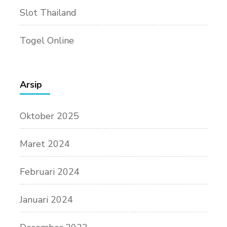
Slot Thailand
Togel Online
Arsip
Oktober 2025
Maret 2024
Februari 2024
Januari 2024