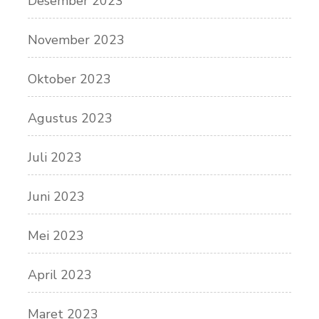
Desember 2023
November 2023
Oktober 2023
Agustus 2023
Juli 2023
Juni 2023
Mei 2023
April 2023
Maret 2023