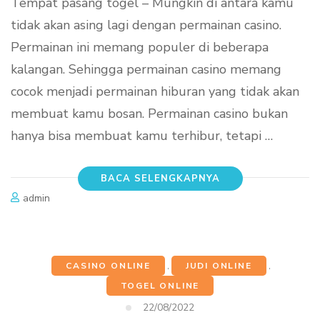
Tempat pasang togel – Mungkin di antara kamu
tidak akan asing lagi dengan permainan casino.
Permainan ini memang populer di beberapa
kalangan. Sehingga permainan casino memang
cocok menjadi permainan hiburan yang tidak akan
membuat kamu bosan. Permainan casino bukan
hanya bisa membuat kamu terhibur, tetapi …
BACA SELENGKAPNYA
admin
CASINO ONLINE
,
JUDI ONLINE
,
TOGEL ONLINE
22/08/2022