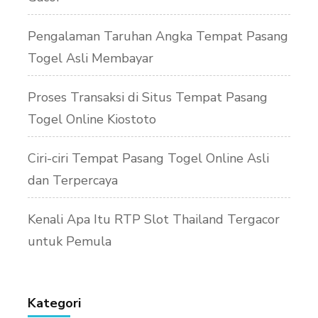
Pengalaman Taruhan Angka Tempat Pasang
Togel Asli Membayar
Proses Transaksi di Situs Tempat Pasang
Togel Online Kiostoto
Ciri-ciri Tempat Pasang Togel Online Asli
dan Terpercaya
Kenali Apa Itu RTP Slot Thailand Tergacor
untuk Pemula
Kategori