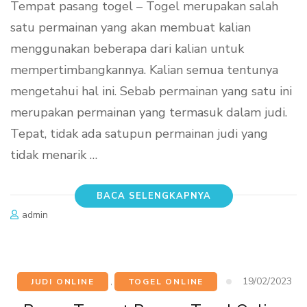
Tempat pasang togel – Togel merupakan salah
satu permainan yang akan membuat kalian
menggunakan beberapa dari kalian untuk
mempertimbangkannya. Kalian semua tentunya
mengetahui hal ini. Sebab permainan yang satu ini
merupakan permainan yang termasuk dalam judi.
Tepat, tidak ada satupun permainan judi yang
tidak menarik …
BACA SELENGKAPNYA
admin
19/02/2023
JUDI ONLINE
,
TOGEL ONLINE