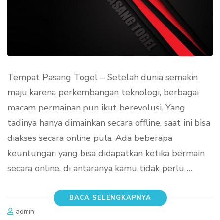
Tempat Pasang Togel – Setelah dunia semakin
maju karena perkembangan teknologi, berbagai
macam permainan pun ikut berevolusi. Yang
tadinya hanya dimainkan secara offline, saat ini bisa
diakses secara online pula. Ada beberapa
keuntungan yang bisa didapatkan ketika bermain
secara online, di antaranya kamu tidak perlu …
BACA SELENGKAPNYA
admin