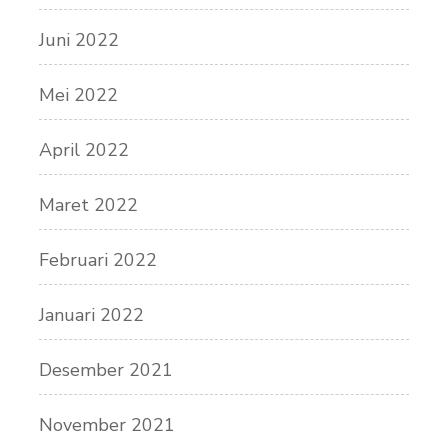
Juni 2022
Mei 2022
April 2022
Maret 2022
Februari 2022
Januari 2022
Desember 2021
November 2021