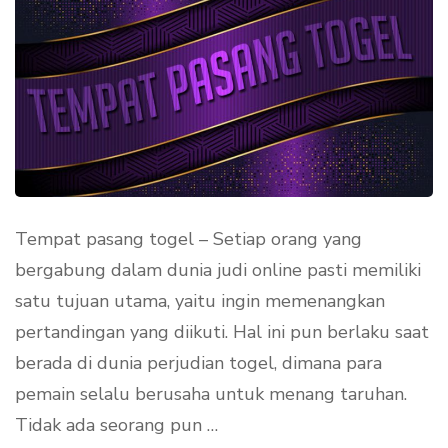
Tempat pasang togel – Setiap orang yang
bergabung dalam dunia judi online pasti memiliki
satu tujuan utama, yaitu ingin memenangkan
pertandingan yang diikuti. Hal ini pun berlaku saat
berada di dunia perjudian togel, dimana para
pemain selalu berusaha untuk menang taruhan.
Tidak ada seorang pun …