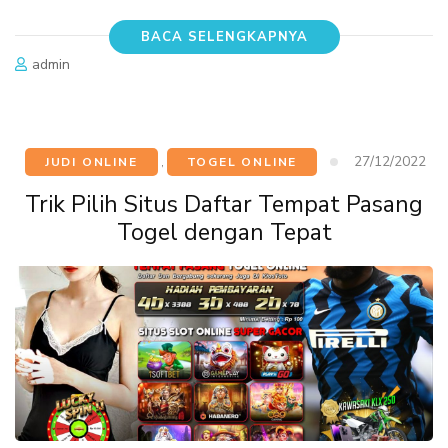
BACA SELENGKAPNYA
admin
27/12/2022
JUDI ONLINE
,
TOGEL ONLINE
Trik Pilih Situs Daftar Tempat Pasang
Togel dengan Tepat