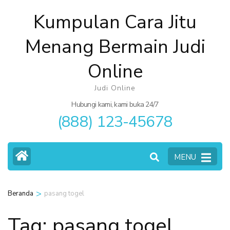
Lompat
Kumpulan Cara Jitu
ke
konten
Menang Bermain Judi
(Tekan
Online
Enter)
Judi Online
Hubungi kami, kami buka 24/7
(888) 123-45678
MENU
>
Beranda
pasang togel
Tag:
pasang togel