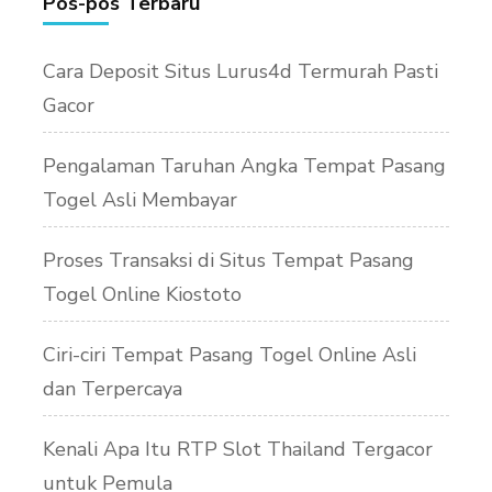
Pos-pos Terbaru
Cara Deposit Situs Lurus4d Termurah Pasti
Gacor
Pengalaman Taruhan Angka Tempat Pasang
Togel Asli Membayar
Proses Transaksi di Situs Tempat Pasang
Togel Online Kiostoto
Ciri-ciri Tempat Pasang Togel Online Asli
dan Terpercaya
Kenali Apa Itu RTP Slot Thailand Tergacor
untuk Pemula