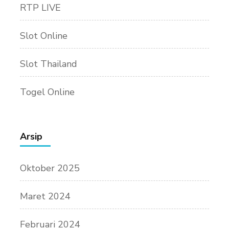
RTP LIVE
Slot Online
Slot Thailand
Togel Online
Arsip
Oktober 2025
Maret 2024
Februari 2024