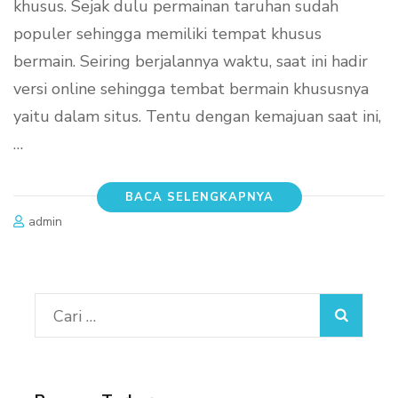
khusus. Sejak dulu permainan taruhan sudah
populer sehingga memiliki tempat khusus
bermain. Seiring berjalannya waktu, saat ini hadir
versi online sehingga tembat bermain khususnya
yaitu dalam situs. Tentu dengan kemajuan saat ini,
…
BACA SELENGKAPNYA
admin
Cari
untuk: