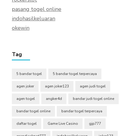
pasang togel online
indohasilkeluaran
okewin
Tag
5 bandar togel
5 bandar togel terpercaya
agen joker
agen joker123
agen judi togel
agen togel
angker4d
bandar judi togel online
bandar togel online
bandar togel terpercaya
daftar togel
Game Live Casino
gjp777