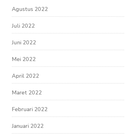
Agustus 2022
Juli 2022
Juni 2022
Mei 2022
April 2022
Maret 2022
Februari 2022
Januari 2022