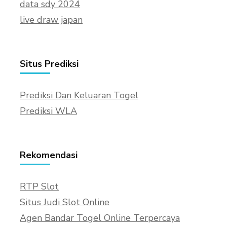
data sdy 2024
live draw japan
Situs Prediksi
Prediksi Dan Keluaran Togel
Prediksi WLA
Rekomendasi
RTP Slot
Situs Judi Slot Online
Agen Bandar Togel Online Terpercaya