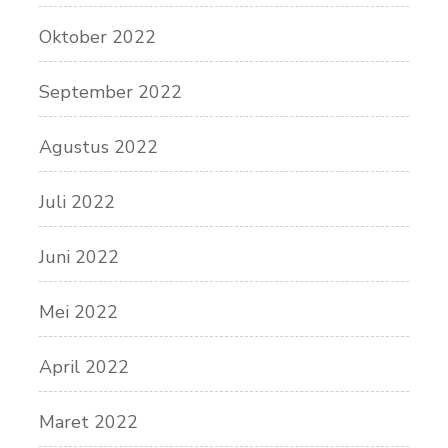
Oktober 2022
September 2022
Agustus 2022
Juli 2022
Juni 2022
Mei 2022
April 2022
Maret 2022