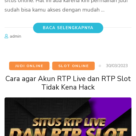
situs online. Hal ini ada karena kini permainan judi
sudah bisa kamu akses dengan mudah …
BACA SELENGKAPNYA
admin
30/03/2023
JUDI ONLINE
,
SLOT ONLINE
Cara agar Akun RTP Live dan RTP Slot
Tidak Kena Hack