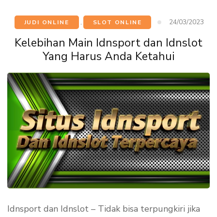
24/03/2023
JUDI ONLINE
,
SLOT ONLINE
Kelebihan Main Idnsport dan Idnslot
Yang Harus Anda Ketahui
Idnsport dan Idnslot – Tidak bisa terpungkiri jika