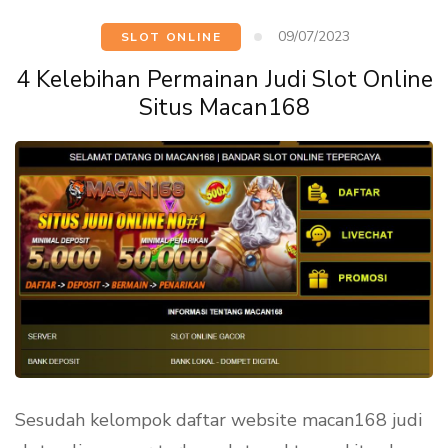
09/07/2023
SLOT ONLINE
4 Kelebihan Permainan Judi Slot Online
Situs Macan168
Sesudah kelompok daftar website macan168 judi