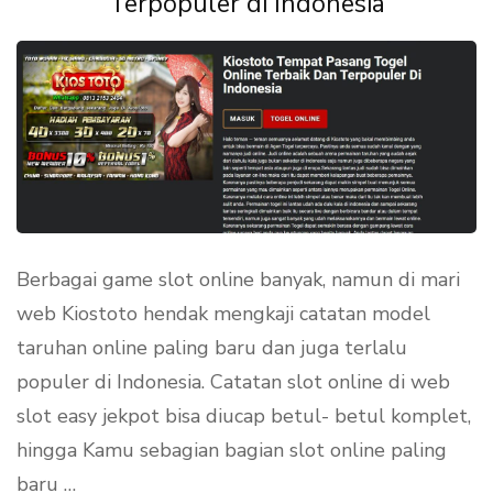
Terpopuler di Indonesia
Deposit
Dana
Berbagai game slot online banyak, namun di mari
web Kiostoto hendak mengkaji catatan model
taruhan online paling baru dan juga terlalu
populer di Indonesia. Catatan slot online di web
slot easy jekpot bisa diucap betul- betul komplet,
hingga Kamu sebagian bagian slot online paling
baru …