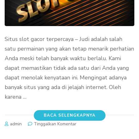
Situs slot gacor terpercaya – Judi adalah salah
satu permainan yang akan tetap menarik perhatian
Anda meski telah banyak waktu berlalu. Kami
dapat memastikan tidak ada satu dari Anda yang
dapat menolak kenyataan ini. Mengingat adanya
banyak situs yang ada di jelajah internet. Oleh
karena …
BACA SELENGKAPNYA
pada
admin
Tinggalkan Komentar
Lebih
Dalam