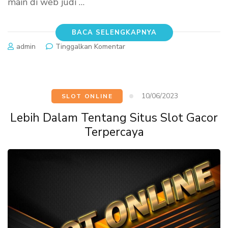
main di web judi …
BACA SELENGKAPNYA
pada
admin
Tinggalkan Komentar
Kelebihan
Bermain
di
Situs
10/06/2023
SLOT ONLINE
Judi
Slot
Lebih Dalam Tentang Situs Slot Gacor
Online
Terpercaya
Mayorqq