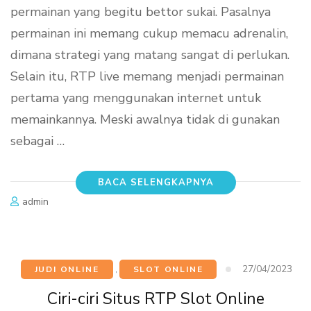
permainan yang begitu bettor sukai. Pasalnya
permainan ini memang cukup memacu adrenalin,
dimana strategi yang matang sangat di perlukan.
Selain itu, RTP live memang menjadi permainan
pertama yang menggunakan internet untuk
memainkannya. Meski awalnya tidak di gunakan
sebagai …
BACA SELENGKAPNYA
admin
27/04/2023
JUDI ONLINE
,
SLOT ONLINE
Ciri-ciri Situs RTP Slot Online