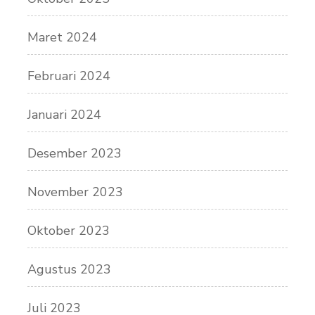
Maret 2024
Februari 2024
Januari 2024
Desember 2023
November 2023
Oktober 2023
Agustus 2023
Juli 2023