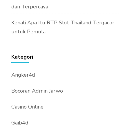
dan Terpercaya
Kenali Apa Itu RTP Slot Thailand Tergacor
untuk Pemula
Kategori
Angker4d
Bocoran Admin Jarwo
Casino Online
Gaib4d