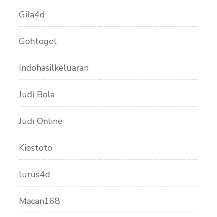
Gila4d
Gohtogel
Indohasilkeluaran
Judi Bola
Judi Online
Kiostoto
lurus4d
Macan168