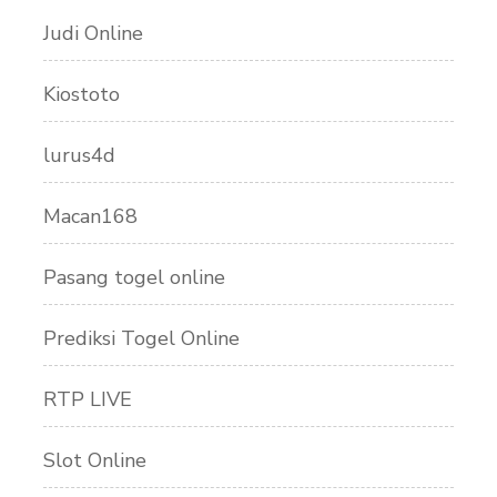
Judi Online
Kiostoto
lurus4d
Macan168
Pasang togel online
Prediksi Togel Online
RTP LIVE
Slot Online