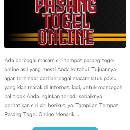
Ada berbagai macam ciri tempat pasang togel
online asli yang mesti Anda ketahui. Tujuannya
agar terhindar dari berbagai macam situs palsu
yang kian marak di internet. Jadi, untuk mencegah
hal tidak Anda inginkan terjadi, sebaiknya
perhatikan ciri-ciri berikut, ya. Tampilan Tempat
Pasang Togel Online Menarik …