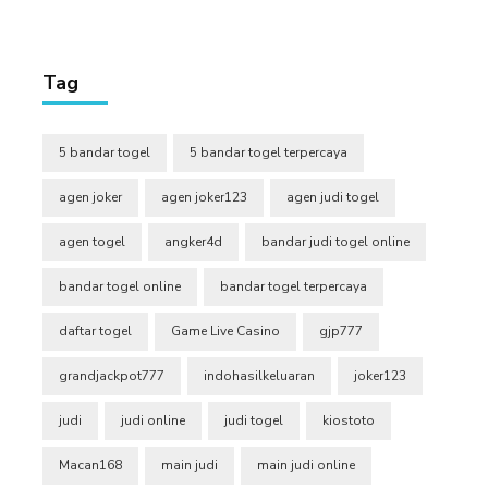
Tag
5 bandar togel
5 bandar togel terpercaya
agen joker
agen joker123
agen judi togel
agen togel
angker4d
bandar judi togel online
bandar togel online
bandar togel terpercaya
daftar togel
Game Live Casino
gjp777
grandjackpot777
indohasilkeluaran
joker123
judi
judi online
judi togel
kiostoto
Macan168
main judi
main judi online