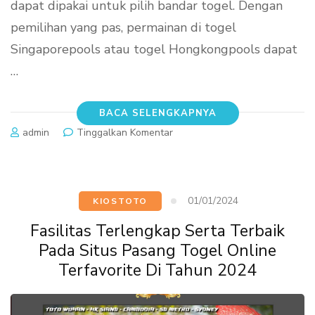
dapat dipakai untuk pilih bandar togel. Dengan
pemilihan yang pas, permainan di togel
Singaporepools atau togel Hongkongpools dapat
…
BACA SELENGKAPNYA
pada
admin
Tinggalkan Komentar
Kelebihan
Bandar
Togel
Online Yang
01/01/2024
KIOSTOTO
Berpengalaman
Fasilitas Terlengkap Serta Terbaik
Pada Situs Pasang Togel Online
Terfavorite Di Tahun 2024