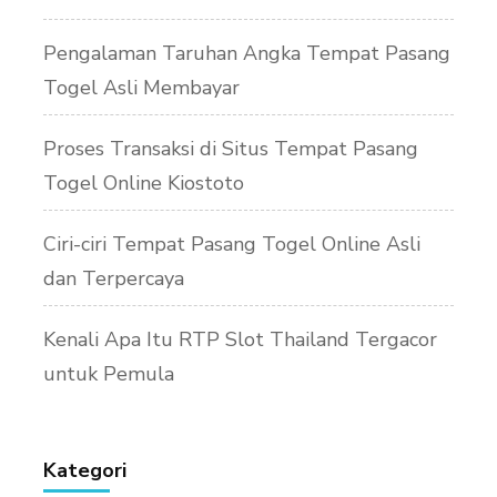
Pengalaman Taruhan Angka Tempat Pasang
Togel Asli Membayar
Proses Transaksi di Situs Tempat Pasang
Togel Online Kiostoto
Ciri-ciri Tempat Pasang Togel Online Asli
dan Terpercaya
Kenali Apa Itu RTP Slot Thailand Tergacor
untuk Pemula
Kategori