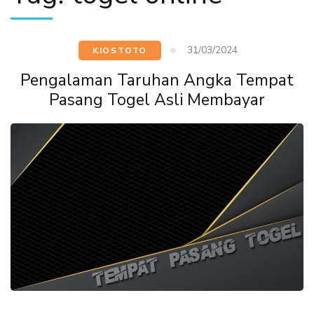
31/03/2024
KIOSTOTO
Pengalaman Taruhan Angka Tempat
Pasang Togel Asli Membayar