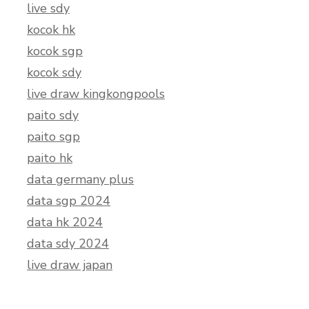
live sdy
kocok hk
kocok sgp
kocok sdy
live draw kingkongpools
paito sdy
paito sgp
paito hk
data germany plus
data sgp 2024
data hk 2024
data sdy 2024
live draw japan