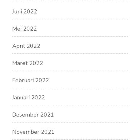
Juni 2022
Mei 2022
April 2022
Maret 2022
Februari 2022
Januari 2022
Desember 2021
November 2021