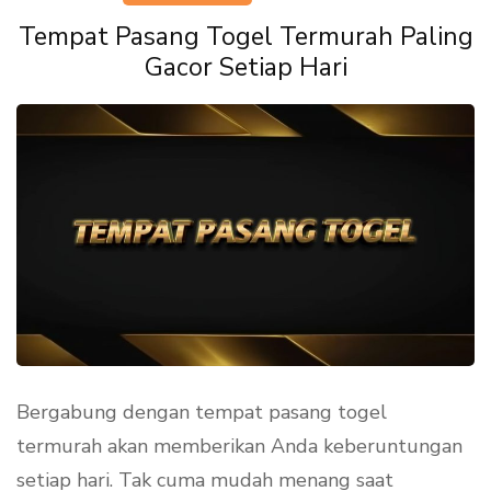
Thailand
Tempat Pasang Togel Termurah Paling
Tergacor
Gacor Setiap Hari
untuk
Pemula
Bergabung dengan tempat pasang togel
termurah akan memberikan Anda keberuntungan
setiap hari. Tak cuma mudah menang saat