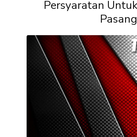
Persyaratan Untuk
Pasang