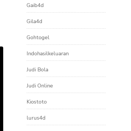
Gaib4d
Gila4d
Gohtogel
Indohasilkeluaran
Judi Bola
Judi Online
Kiostoto
lurus4d