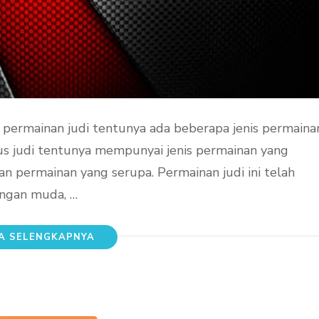
permainan judi tentunya ada beberapa jenis permaina
itus judi tentunya mempunyai jenis permainan yang
n permainan yang serupa. Permainan judi ini telah
angan muda, …
A SELENGKAPNYA