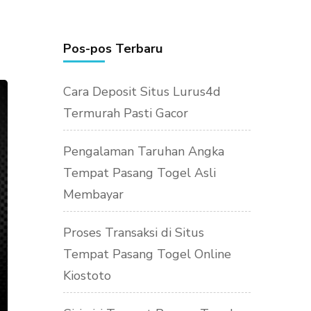
untuk:
Pos-pos Terbaru
Cara Deposit Situs Lurus4d
Termurah Pasti Gacor
Pengalaman Taruhan Angka
Tempat Pasang Togel Asli
Membayar
Proses Transaksi di Situs
Tempat Pasang Togel Online
Kiostoto