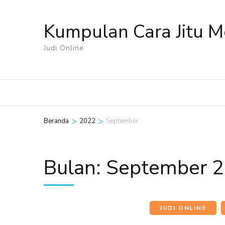
Lompat
ke
Kumpulan Cara Jitu M
konten
Judi Online
(Tekan
Enter)
>
>
Beranda
2022
September
Bulan:
September 
JUDI ONLINE
,