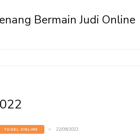
enang Bermain Judi Online
2022
22/09/2022
TOGEL ONLINE