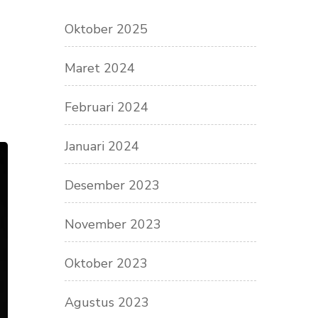
Oktober 2025
Maret 2024
Februari 2024
Januari 2024
Desember 2023
November 2023
Oktober 2023
Agustus 2023