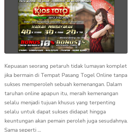
Kepuasan seorang petaruh tidak lumayan komplet
jika bermain di Tempat Pasang Togel Online tanpa
sukses memperoleh sebuah kemenangan. Dalam
taruhan online apapun itu, meraih kemenangan
selalu menjadi tujuan khusus yang terpenting
selalu untuk dapat sukses didapat hingga
keuntungan akan pemain peroleh juga sesudahnya.
Sama seperti …