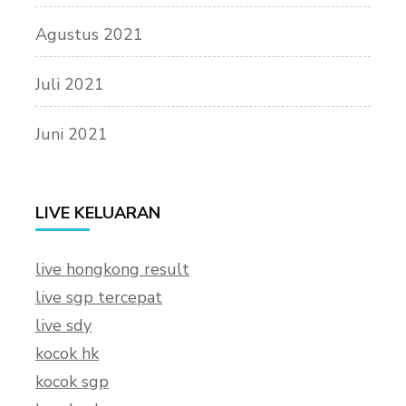
Agustus 2021
Juli 2021
Juni 2021
LIVE KELUARAN
live hongkong result
live sgp tercepat
live sdy
kocok hk
kocok sgp