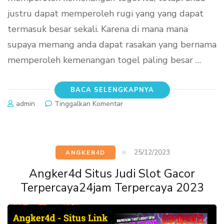
justru dapat memperoleh rugi yang yang dapat
termasuk besar sekali. Karena di mana mana
supaya memang anda dapat rasakan yang bernama
memperoleh kemenangan togel paling besar …
BACA SELENGKAPNYA
pada
admin
Tinggalkan Komentar
Fasilitas
Terlengkap
Serta
Terbaik
25/12/2023
ANGKER4D
Pada
Situs
Angker4d Situs Judi Slot Gacor
Pasang
Terpercaya24jam Terpercaya 2023
Togel
Online
Terfavorite
Di