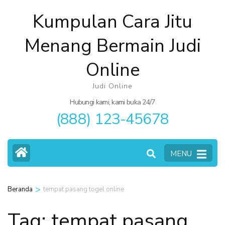
Lompat
Kumpulan Cara Jitu
ke
konten
Menang Bermain Judi
(Tekan
Online
Enter)
Judi Online
Hubungi kami, kami buka 24/7
(888) 123-45678
MENU
>
Beranda
tempat pasang togel online
Tag:
tempat pasang