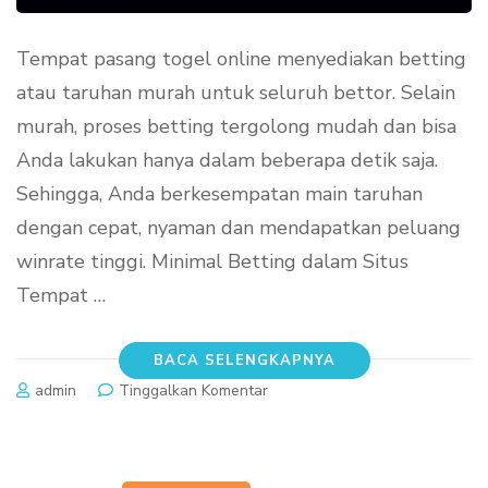
Tempat pasang togel online menyediakan betting
atau taruhan murah untuk seluruh bettor. Selain
murah, proses betting tergolong mudah dan bisa
Anda lakukan hanya dalam beberapa detik saja.
Sehingga, Anda berkesempatan main taruhan
dengan cepat, nyaman dan mendapatkan peluang
winrate tinggi. Minimal Betting dalam Situs
Tempat …
BACA SELENGKAPNYA
pada
admin
Tinggalkan Komentar
Betting
Murah
Melalui
Tempat