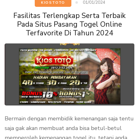
01/01/2024
KIOSTOTO
Pasang
Togel
Fasilitas Terlengkap Serta Terbaik
Online
Pada Situs Pasang Togel Online
Resmi
Terfavorite Di Tahun 2024
Bermain dengan membidik kemenangan saja tentu
saja gak akan membuat anda bisa betul-betul
memperoleh kemenangan togel itu, tetapi anda