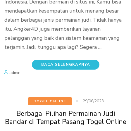
Indonesia. Dengan bermain di situs ini, Kamu bisa
mendapatkan kesempatan untuk menang besar
dalam berbagai jenis permainan judi. Tidak hanya
itu, Angker4D juga memberikan layanan
pelanggan yang baik dan sistem keamanan yang
terjamin. Jadi, tunggu apa lagi? Segera …
BACA SELENGKAPNYA
admin
29/06/2023
TOGEL ONLINE
Berbagai Pilihan Permainan Judi
Bandar di Tempat Pasang Togel Online