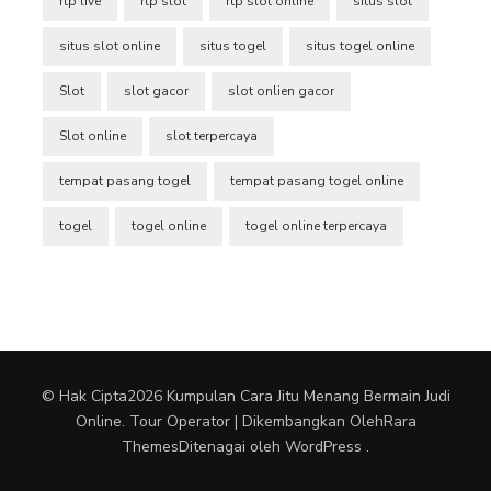
rtp live
rtp slot
rtp slot online
situs slot
situs slot online
situs togel
situs togel online
Slot
slot gacor
slot onlien gacor
Slot online
slot terpercaya
tempat pasang togel
tempat pasang togel online
togel
togel online
togel online terpercaya
© Hak Cipta2026
Kumpulan Cara Jitu Menang Bermain Judi
Online
.
Tour Operator | Dikembangkan Oleh
Rara
Themes
Ditenagai oleh
WordPress
.