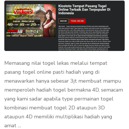
Memasang nilai togel lekas melalui tempat
pasang togel online pasti hadiah yang di
menawarkan hanya sebesar 3jt membuat mampu
memperoleh hadiah togel bermakna 4D. semacam
yang kami sadar apabila type permainan togel
kombinasi membuat togel 2D ataupun 3D
ataupun 4D memiliki multiplikasi hadiah yang
amat …