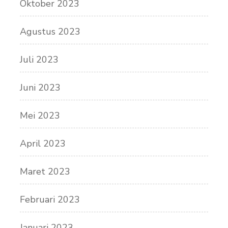
Oktober 2023
Agustus 2023
Juli 2023
Juni 2023
Mei 2023
April 2023
Maret 2023
Februari 2023
Januari 2023