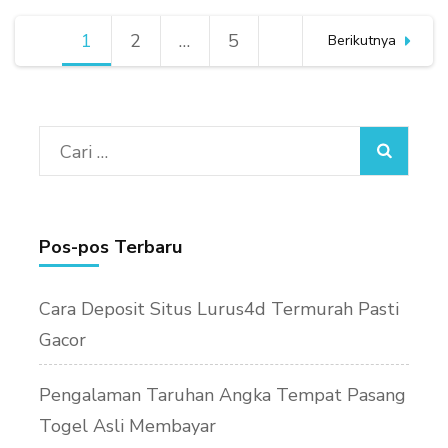
Togel
Paginasi
1
Halaman
2
Halaman
…
5
Halaman
Online
Berikutnya
pos
Terpercaya
2023
Cari
untuk:
Pos-pos Terbaru
Cara Deposit Situs Lurus4d Termurah Pasti
Gacor
Pengalaman Taruhan Angka Tempat Pasang
Togel Asli Membayar