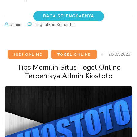
BACA SELENGKAPNYA
pada
admin
Tinggalkan Komentar
Trik
Rahasia
Tempat
Pasang
26/07/2023
JUDI ONLINE
,
TOGEL ONLINE
Togel
Online
Tips Memilih Situs Togel Online
Agar
Terpercaya Admin Kiostoto
Selalu
Berhasil
Mudah
Menang