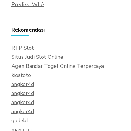
Prediksi WLA
Rekomendasi
RTP Slot
Situs Judi Slot Online
Agen Bandar Togel Online Terpercaya
kiostoto
angker4d
angker4d
angker4d
angker4d
gaib4d
mayorqq