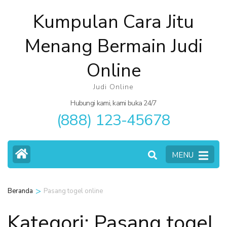
Lompat
Kumpulan Cara Jitu
ke
konten
Menang Bermain Judi
(Tekan
Online
Enter)
Judi Online
Hubungi kami, kami buka 24/7
(888) 123-45678
MENU
>
Beranda
Pasang togel online
Kategori:
Pasang togel