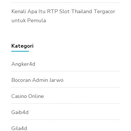
Kenali Apa Itu RTP Slot Thailand Tergacor
untuk Pemula
Kategori
Angker4d
Bocoran Admin Jarwo
Casino Online
Gaib4d
Gila4d