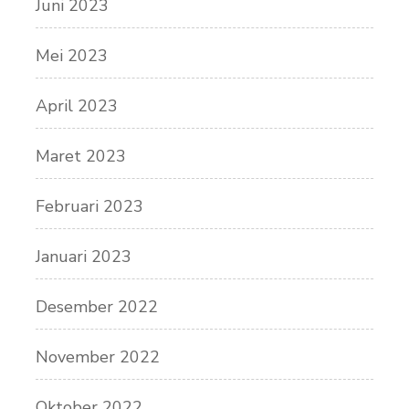
Juni 2023
Mei 2023
April 2023
Maret 2023
Februari 2023
Januari 2023
Desember 2022
November 2022
Oktober 2022