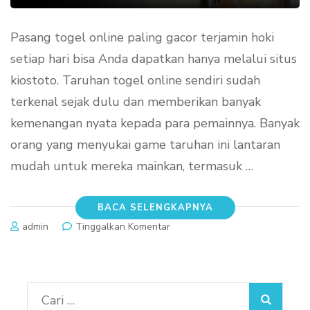
Pasang togel online paling gacor terjamin hoki
setiap hari bisa Anda dapatkan hanya melalui situs
kiostoto. Taruhan togel online sendiri sudah
terkenal sejak dulu dan memberikan banyak
kemenangan nyata kepada para pemainnya. Banyak
orang yang menyukai game taruhan ini lantaran
mudah untuk mereka mainkan, termasuk …
BACA SELENGKAPNYA
pada
admin
Tinggalkan Komentar
Cara
Pasang
Togel
Online
Cari
Hoki