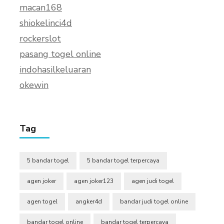
macan168
shiokelinci4d
rockerslot
pasang togel online
indohasilkeluaran
okewin
Tag
5 bandar togel
5 bandar togel terpercaya
agen joker
agen joker123
agen judi togel
agen togel
angker4d
bandar judi togel online
bandar togel online
bandar togel terpercaya