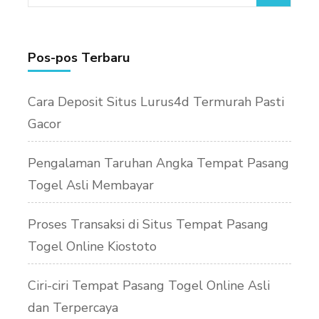
Gacor
untuk:
Tanpa
Batas
Pos-pos Terbaru
Cara Deposit Situs Lurus4d Termurah Pasti
Gacor
Pengalaman Taruhan Angka Tempat Pasang
Togel Asli Membayar
Proses Transaksi di Situs Tempat Pasang
Togel Online Kiostoto
Ciri-ciri Tempat Pasang Togel Online Asli
dan Terpercaya