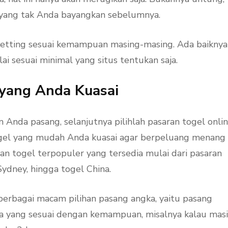
yang tak Anda bayangkan sebelumnya.
betting sesuai kemampuan masing-masing. Ada baiknya
 sesuai minimal yang situs tentukan saja.
 yang Anda Kuasai
 Anda pasang, selanjutnya pilihlah pasaran togel onli
 togel yang mudah Anda kuasai agar berpeluang menang
an togel terpopuler yang tersedia mulai dari pasaran
ydney, hingga togel China.
berbagai macam pilihan pasang angka, yaitu pasang
gka yang sesuai dengan kemampuan, misalnya kalau mas