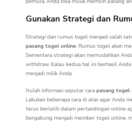
pemula, Anda bisa mulai memilih pasang an
Gunakan Strategi dan Rumu
Strategi dan rumus togel menjadi salah sat
pasang togel online
. Rumus togel akan m
Sementara strategi akan memudahkan An
withdraw. Kalau kedua hal ini berhasil An
menjadi milik Anda.
Itulah informasi seputar cara
pasang togel 
Lakukan beberapa cara di atas agar Anda m
terus berlatih dalam pertandingan online a
bergabung menjadi member togel online, maka