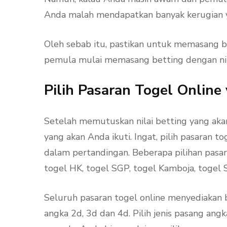
Anda malah mendapatkan banyak kerugian 
Oleh sebab itu, pastikan untuk memasang 
pemula mulai memasang betting dengan nilai
Pilih Pasaran Togel Online
Setelah memutuskan nilai betting yang akan
yang akan Anda ikuti. Ingat, pilih pasaran
dalam pertandingan. Beberapa pilihan pasar
togel HK, togel SGP, togel Kamboja, togel S
Seluruh pasaran togel online menyediakan 
angka 2d, 3d dan 4d. Pilih jenis pasang an