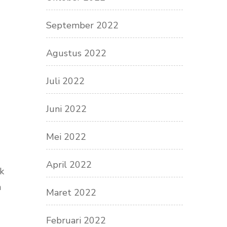
September 2022
Agustus 2022
Juli 2022
Juni 2022
Mei 2022
April 2022
k
n
Maret 2022
Februari 2022