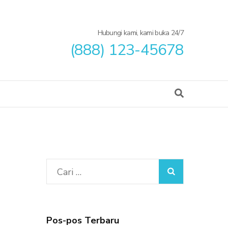
Hubungi kami, kami buka 24/7
(888) 123-45678
Cari
untuk:
Pos-pos Terbaru