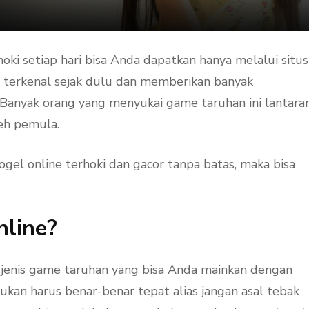
hoki setiap hari bisa Anda dapatkan hanya melalui situs
ah terkenal sejak dulu dan memberikan banyak
Banyak orang yang menyukai game taruhan ini lantara
eh pemula.
gel online terhoki dan gacor tanpa batas, maka bisa
nline?
 jenis game taruhan yang bisa Anda mainkan dengan
kan harus benar-benar tepat alias jangan asal tebak