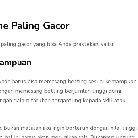
ne Paling Gacor
paling gacor yang bisa Anda praktekan, yaitu:
mampuan
nda harus bisa memasang betting sesuai kemampuan.
dengan memasang betting berjumlah tinggi demi
gan dalam taruhan tergantung kepada skill atau
, bukan masalah jika ingin bertaruh dengan nilai tinggi.
hal ini hanya akan merugikan saja. Bukannya untung,