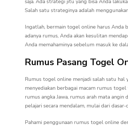
saja. Ada strategi jitu yang bisa Anda lak
Salah satu strateginya adalah menggunakan
Ingatlah, bermain togel online harus Anda
adanya rumus, Anda akan kesulitan mendapa
Anda memahaminya sebelum masuk ke dala
Rumus Pasang Togel On
Rumus togel online menjadi salah satu hal y
menyediakan berbagai macam rumus togel ya
rumus angka Jawa, rumus arah mata angin dan
pelajari secara mendalam, mulai dari dasar-
Pahami penggunaan rumus togel online den