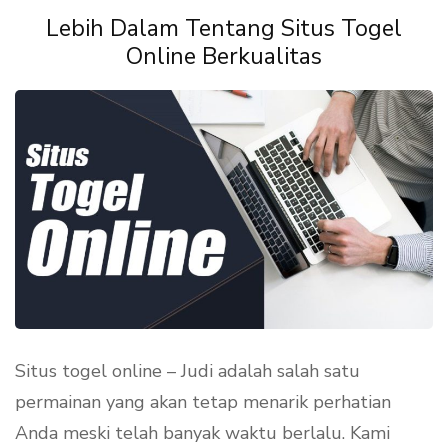
Lebih Dalam Tentang Situs Togel
Online Berkualitas
Situs togel online – Judi adalah salah satu
permainan yang akan tetap menarik perhatian
Anda meski telah banyak waktu berlalu. Kami