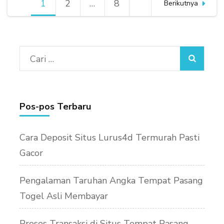
1
Halaman
2
Halaman
…
8
Halaman
Berikutnya
pos
Cari
untuk:
Pos-pos Terbaru
Cara Deposit Situs Lurus4d Termurah Pasti
Gacor
Pengalaman Taruhan Angka Tempat Pasang
Togel Asli Membayar
Proses Transaksi di Situs Tempat Pasang