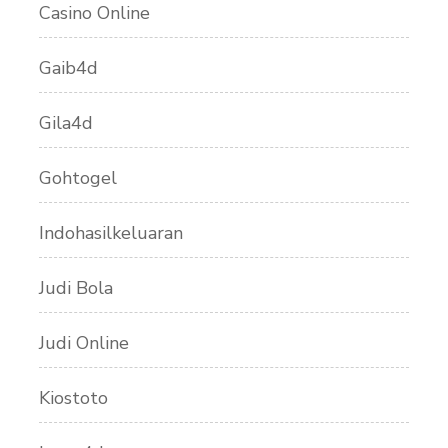
Casino Online
Gaib4d
Gila4d
Gohtogel
Indohasilkeluaran
Judi Bola
Judi Online
Kiostoto