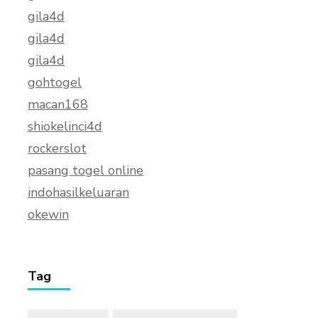
gila4d
gila4d
gila4d
gohtogel
macan168
shiokelinci4d
rockerslot
pasang togel online
indohasilkeluaran
okewin
Tag