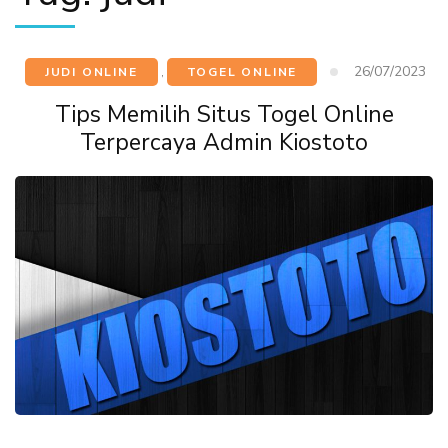
26/07/2023
JUDI ONLINE
,
TOGEL ONLINE
Tips Memilih Situs Togel Online
Terpercaya Admin Kiostoto