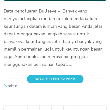
Data pengluaran Bullseye – Banyak yang
menyukai langkah mudah untuk mendapatkan
keuntungan dalam jumlah yang besar. Anda jelas
dapat menggunakan langkah sesuai untuk
banyaknya keuntungan. Jelas halnya banyak yang
memilih permainan judi untuk keuntungan besar
juga. Anda tidak akan merasa bingung jika
menggunakan permainan tepat. …
BACA SELENGKAPNYA
admin
Paginasi