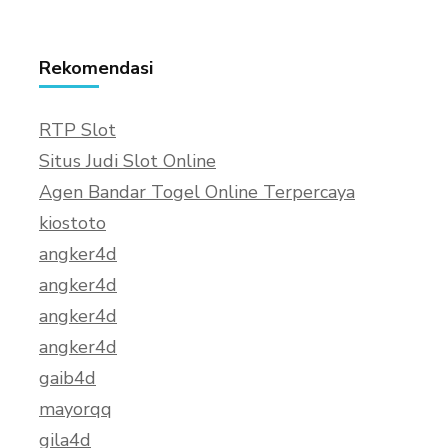
Rekomendasi
RTP Slot
Situs Judi Slot Online
Agen Bandar Togel Online Terpercaya
kiostoto
angker4d
angker4d
angker4d
angker4d
gaib4d
mayorqq
gila4d