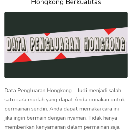
Hongkong Berkualitas
Data Pengluaran Hongkong – Judi menjadi salah
satu cara mudah yang dapat Anda gunakan untuk
permainan sendiri. Anda dapat memakai cara ini
jika ingin bermain dengan nyaman. Tidak hanya
memberikan kenyamanan dalam permainan saja.