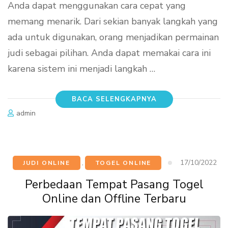
Anda dapat menggunakan cara cepat yang
memang menarik. Dari sekian banyak langkah yang
ada untuk digunakan, orang menjadikan permainan
judi sebagai pilihan. Anda dapat memakai cara ini
karena sistem ini menjadi langkah …
BACA SELENGKAPNYA
admin
17/10/2022
JUDI ONLINE
,
TOGEL ONLINE
Perbedaan Tempat Pasang Togel
Online dan Offline Terbaru