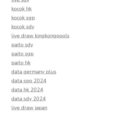
kocok hk
kocok sgp
kocok sdy
live draw kingkongpools
paito sdy
paito sgp
paito hk
data germany plus
data sgp 2024
data hk 2024
data sdy 2024
live draw japan