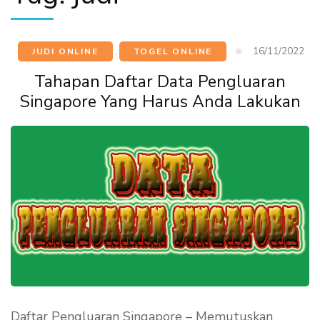
16/11/2022
JUDI ONLINE
,
TOGEL ONLINE
Tahapan Daftar Data Pengluaran
Singapore Yang Harus Anda Lakukan
Daftar Pengluaran Singapore – Memutuskan