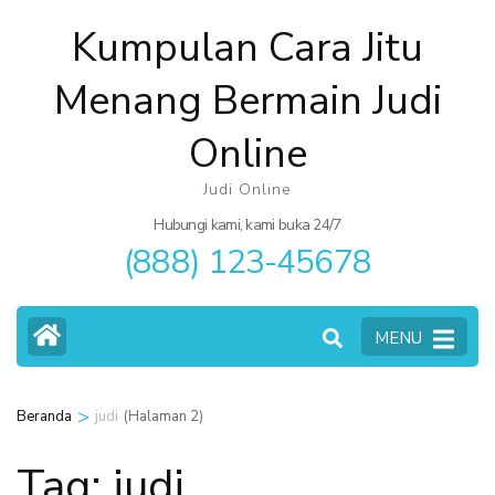
Lompat
Kumpulan Cara Jitu
ke
konten
Menang Bermain Judi
(Tekan
Online
Enter)
Judi Online
Hubungi kami, kami buka 24/7
(888) 123-45678
MENU
>
(Halaman 2)
Beranda
judi
Tag:
judi