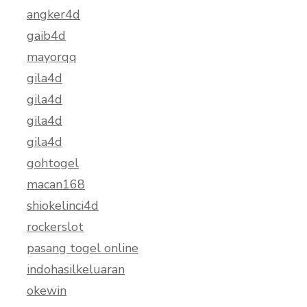
angker4d
gaib4d
mayorqq
gila4d
gila4d
gila4d
gila4d
gohtogel
macan168
shiokelinci4d
rockerslot
pasang togel online
indohasilkeluaran
okewin