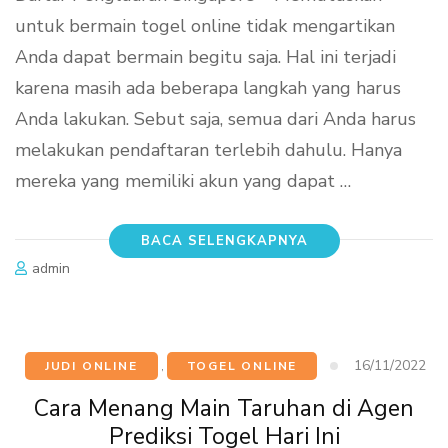
untuk bermain togel online tidak mengartikan
Anda dapat bermain begitu saja. Hal ini terjadi
karena masih ada beberapa langkah yang harus
Anda lakukan. Sebut saja, semua dari Anda harus
melakukan pendaftaran terlebih dahulu. Hanya
mereka yang memiliki akun yang dapat …
BACA SELENGKAPNYA
admin
16/11/2022
JUDI ONLINE
,
TOGEL ONLINE
Cara Menang Main Taruhan di Agen
Prediksi Togel Hari Ini