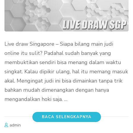
Live draw Singapore – Siapa bilang main judi
online itu sulit? Padahal sudah banyak yang
membuktikan sendiri bisa menang dalam waktu
singkat. Kalau dipikir ulang, hal itu memang masuk
akal. Mengingat judi ini bisa dimainkan tanpa trik
bahkan mudah dimenangkan dengan hanya
mengandalkan hoki saja. …
BACA SELENGKAPNYA
admin