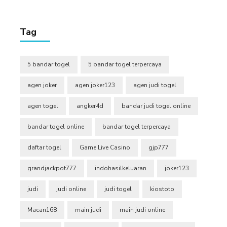
Tag
5 bandar togel
5 bandar togel terpercaya
agen joker
agen joker123
agen judi togel
agen togel
angker4d
bandar judi togel online
bandar togel online
bandar togel terpercaya
daftar togel
Game Live Casino
gjp777
grandjackpot777
indohasilkeluaran
joker123
judi
judi online
judi togel
kiostoto
Macan168
main judi
main judi online