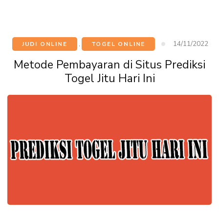
14/11/2022
JUDI ONLINE
,
TOGEL ONLINE
Metode Pembayaran di Situs Prediksi
Togel Jitu Hari Ini