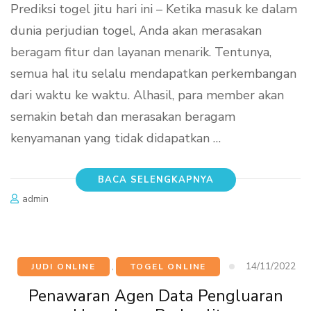
Prediksi togel jitu hari ini – Ketika masuk ke dalam
dunia perjudian togel, Anda akan merasakan
beragam fitur dan layanan menarik. Tentunya,
semua hal itu selalu mendapatkan perkembangan
dari waktu ke waktu. Alhasil, para member akan
semakin betah dan merasakan beragam
kenyamanan yang tidak didapatkan …
BACA SELENGKAPNYA
admin
14/11/2022
JUDI ONLINE
,
TOGEL ONLINE
Penawaran Agen Data Pengluaran