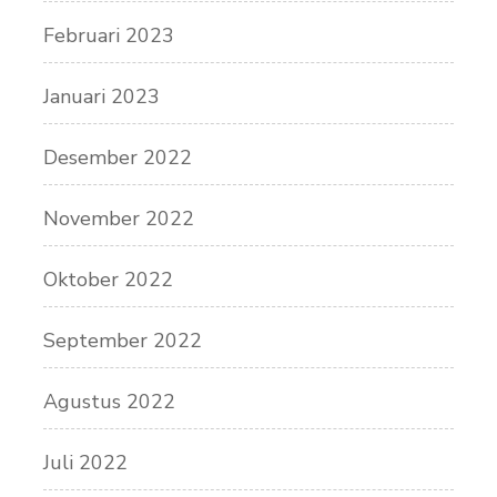
Februari 2023
Januari 2023
Desember 2022
November 2022
Oktober 2022
September 2022
Agustus 2022
Juli 2022