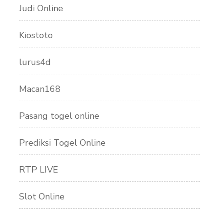
Judi Online
Kiostoto
lurus4d
Macan168
Pasang togel online
Prediksi Togel Online
RTP LIVE
Slot Online