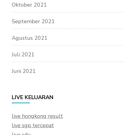
Oktober 2021
September 2021
Agustus 2021
Juli 2021
Juni 2021
LIVE KELUARAN
live hongkong result
live sgp tercepat
live sdy