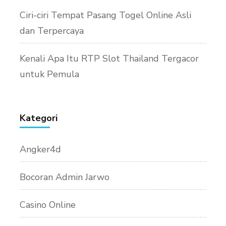
Ciri-ciri Tempat Pasang Togel Online Asli
dan Terpercaya
Kenali Apa Itu RTP Slot Thailand Tergacor
untuk Pemula
Kategori
Angker4d
Bocoran Admin Jarwo
Casino Online