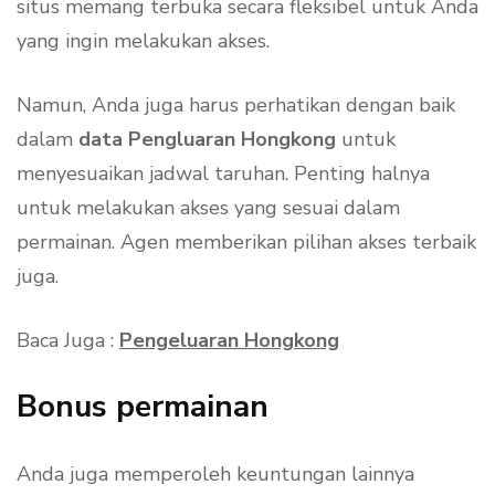
situs memang terbuka secara fleksibel untuk Anda
yang ingin melakukan akses.
Namun, Anda juga harus perhatikan dengan baik
dalam
data Pengluaran Hongkong
untuk
menyesuaikan jadwal taruhan. Penting halnya
untuk melakukan akses yang sesuai dalam
permainan. Agen memberikan pilihan akses terbaik
juga.
Baca Juga :
Pengeluaran Hongkong
Bonus permainan
Anda juga memperoleh keuntungan lainnya