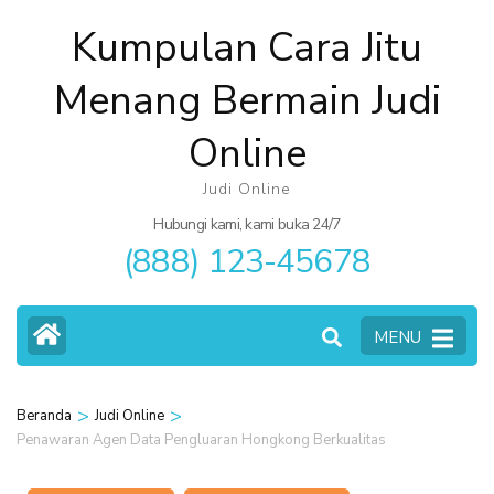
Lompat
Kumpulan Cara Jitu
ke
konten
Menang Bermain Judi
(Tekan
Online
Enter)
Judi Online
Hubungi kami, kami buka 24/7
(888) 123-45678
MENU
>
>
Beranda
Judi Online
Penawaran Agen Data Pengluaran Hongkong Berkualitas