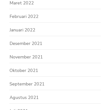
Maret 2022
Februari 2022
Januari 2022
Desember 2021
November 2021
Oktober 2021
September 2021
Agustus 2021