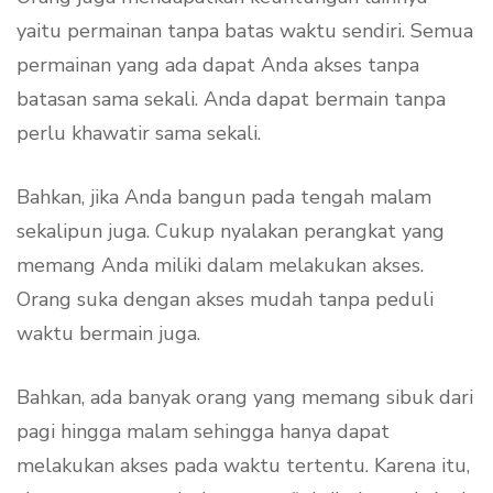
yaitu permainan tanpa batas waktu sendiri. Semua
permainan yang ada dapat Anda akses tanpa
batasan sama sekali. Anda dapat bermain tanpa
perlu khawatir sama sekali.
Bahkan, jika Anda bangun pada tengah malam
sekalipun juga. Cukup nyalakan perangkat yang
memang Anda miliki dalam melakukan akses.
Orang suka dengan akses mudah tanpa peduli
waktu bermain juga.
Bahkan, ada banyak orang yang memang sibuk dari
pagi hingga malam sehingga hanya dapat
melakukan akses pada waktu tertentu. Karena itu,