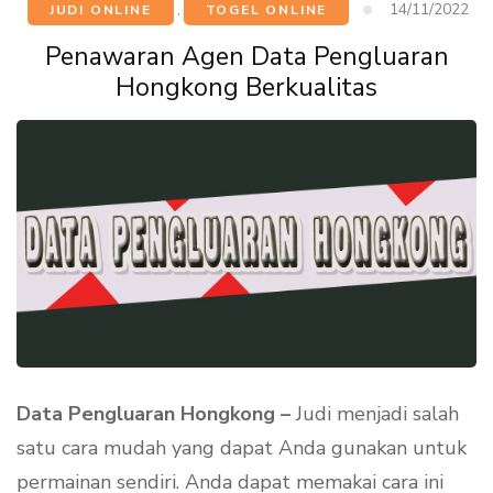
14/11/2022
JUDI ONLINE
,
TOGEL ONLINE
Penawaran Agen Data Pengluaran
Hongkong Berkualitas
Data Pengluaran Hongkong –
Judi menjadi salah
satu cara mudah yang dapat Anda gunakan untuk
permainan sendiri. Anda dapat memakai cara ini