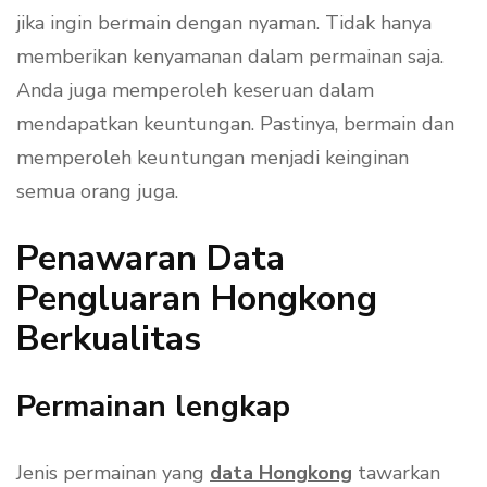
jika ingin bermain dengan nyaman. Tidak hanya
memberikan kenyamanan dalam permainan saja.
Anda juga memperoleh keseruan dalam
mendapatkan keuntungan. Pastinya, bermain dan
memperoleh keuntungan menjadi keinginan
semua orang juga.
Penawaran Data
Pengluaran Hongkong
Berkualitas
Permainan lengkap
Jenis permainan yang
data Hongkong
tawarkan