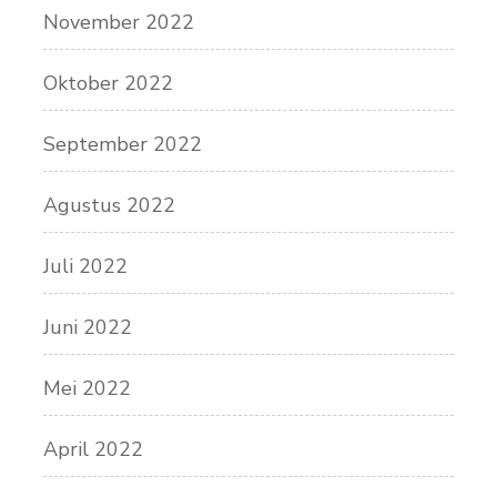
November 2022
Oktober 2022
September 2022
Agustus 2022
Juli 2022
Juni 2022
Mei 2022
April 2022