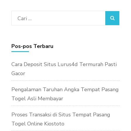
Cari
untuk:
Pos-pos Terbaru
Cara Deposit Situs Lurus4d Termurah Pasti
Gacor
Pengalaman Taruhan Angka Tempat Pasang
Togel Asli Membayar
Proses Transaksi di Situs Tempat Pasang
Togel Online Kiostoto