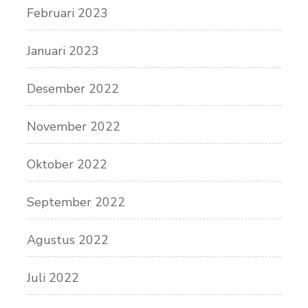
Februari 2023
Januari 2023
Desember 2022
November 2022
Oktober 2022
September 2022
Agustus 2022
Juli 2022