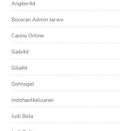
Angker4d
Bocoran Admin Jarwo
Casino Online
Gaib4d
Gila4d
Gohtogel
Indohasilkeluaran
Judi Bola