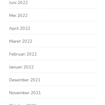
Juni 2022
Mei 2022
April 2022
Maret 2022
Februari 2022
Januari 2022
Desember 2021
November 2021