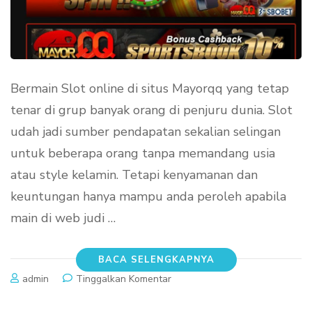
Bermain Slot online di situs Mayorqq yang tetap
tenar di grup banyak orang di penjuru dunia. Slot
udah jadi sumber pendapatan sekalian selingan
untuk beberapa orang tanpa memandang usia
atau style kelamin. Tetapi kenyamanan dan
keuntungan hanya mampu anda peroleh apabila
main di web judi …
BACA SELENGKAPNYA
pada
admin
Tinggalkan Komentar
Kelebihan
Bermain