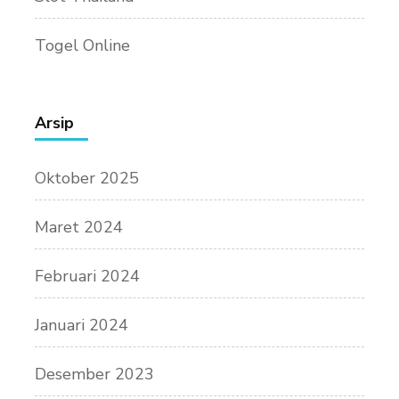
Togel Online
Arsip
Oktober 2025
Maret 2024
Februari 2024
Januari 2024
Desember 2023