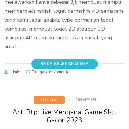
menawarkan hanya sebesar 3jt membuat mampu
memperoleh hadiah togel bermakna 4D. semacam
yang kami sadar apabila type permainan togel
kombinasi membuat togel 2D ataupun 3D
ataupun 4D memiliki multiplikasi hadiah yang
amat …
BACA SELENGKAPNYA
pada
admin
Tinggalkan Komentar
Berbagai
Pilihan
Permainan
Judi
18/06/2023
RTP LIVE
Bandar
di
Arti Rtp Live Mengenai Game Slot
Tempat
Gacor 2023
Pasang
Togel