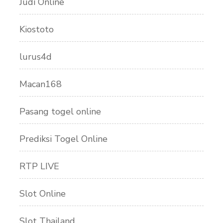
Judi Online
Kiostoto
lurus4d
Macan168
Pasang togel online
Prediksi Togel Online
RTP LIVE
Slot Online
Slot Thailand