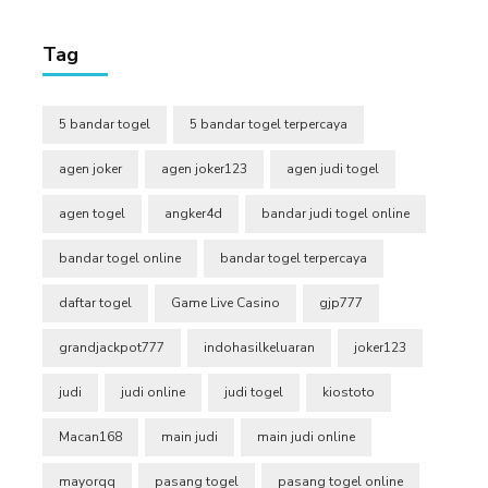
Tag
5 bandar togel
5 bandar togel terpercaya
agen joker
agen joker123
agen judi togel
agen togel
angker4d
bandar judi togel online
bandar togel online
bandar togel terpercaya
daftar togel
Game Live Casino
gjp777
grandjackpot777
indohasilkeluaran
joker123
judi
judi online
judi togel
kiostoto
Macan168
main judi
main judi online
mayorqq
pasang togel
pasang togel online