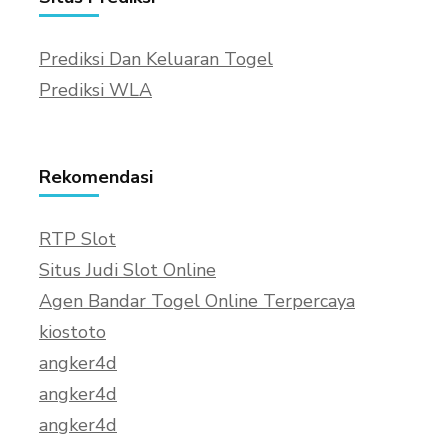
Prediksi Dan Keluaran Togel
Prediksi WLA
Rekomendasi
RTP Slot
Situs Judi Slot Online
Agen Bandar Togel Online Terpercaya
kiostoto
angker4d
angker4d
angker4d