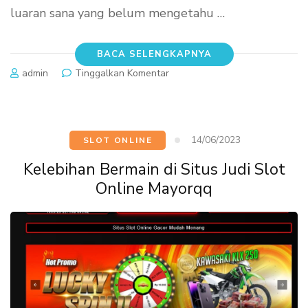
luaran sana yang belum mengetahu …
BACA SELENGKAPNYA
pada
admin
Tinggalkan Komentar
Arti
Rtp
Live
Mengenai
14/06/2023
SLOT ONLINE
Game
Slot
Kelebihan Bermain di Situs Judi Slot
Gacor
Online Mayorqq
2023