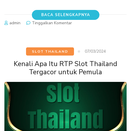
BACA SELENGKAPNYA
pada
admin
Tinggalkan Komentar
Ciri-
ciri
Tempat
Pasang
07/03/2024
SLOT THAILAND
Togel
Online
Kenali Apa Itu RTP Slot Thailand
Asli
Tergacor untuk Pemula
dan
Terpercaya