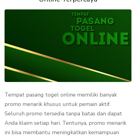
Tempat pasang togel online memiliki banyak
promo menarik khusus untuk pemain aktif.
Seluruh promo tersedia tanpa batas dan dapat
Anda klaim setiap hari. Tentunya, promo menarik
ini bisa membantu meningkatkan kemampuan