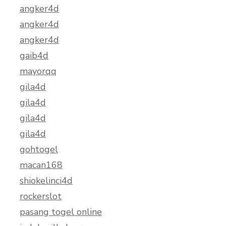
angker4d
angker4d
angker4d
gaib4d
mayorqq
gila4d
gila4d
gila4d
gila4d
gohtogel
macan168
shiokelinci4d
rockerslot
pasang togel online