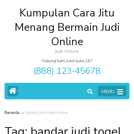
Lompat
Kumpulan Cara Jitu
ke
konten
Menang Bermain Judi
(Tekan
Online
Enter)
Judi Online
Hubungi kami, kami buka 24/7
(888) 123-45678
MENU
>
Beranda
bandar judi togel online
Tag:
bandar judi togel