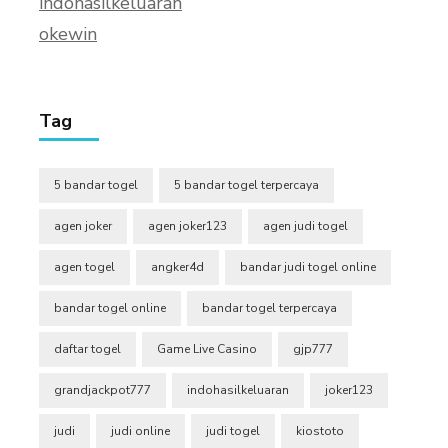
indohasilkeluaran
okewin
Tag
5 bandar togel
5 bandar togel terpercaya
agen joker
agen joker123
agen judi togel
agen togel
angker4d
bandar judi togel online
bandar togel online
bandar togel terpercaya
daftar togel
Game Live Casino
gjp777
grandjackpot777
indohasilkeluaran
joker123
judi
judi online
judi togel
kiostoto