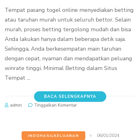
Tempat pasang togel online menyediakan betting
atau taruhan murah untuk seluruh bettor. Selain
murah, proses betting tergolong mudah dan bisa
Anda lakukan hanya dalam beberapa detik saja.
Sehingga, Anda berkesempatan main taruhan
dengan cepat, nyaman dan mendapatkan peluang
winrate tinggi. Minimal Betting dalam Situs
Tempat …
BACA SELENGKAPNYA
pada
admin
Tinggalkan Komentar
Betting
Murah
Melalui
Tempat
06/01/2024
INDOHASILKELUARAN
Pasang