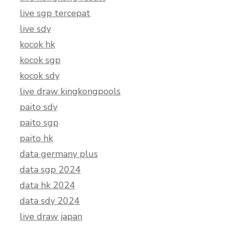
live sgp tercepat
live sdy
kocok hk
kocok sgp
kocok sdy
live draw kingkongpools
paito sdy
paito sgp
paito hk
data germany plus
data sgp 2024
data hk 2024
data sdy 2024
live draw japan