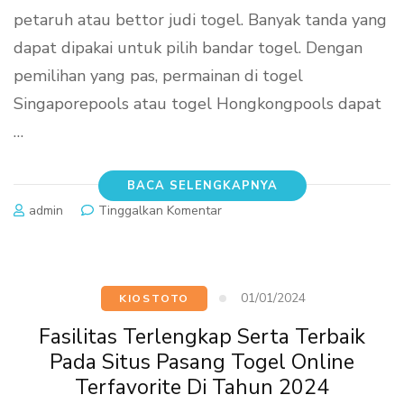
petaruh atau bettor judi togel. Banyak tanda yang
dapat dipakai untuk pilih bandar togel. Dengan
pemilihan yang pas, permainan di togel
Singaporepools atau togel Hongkongpools dapat
…
BACA SELENGKAPNYA
pada
admin
Tinggalkan Komentar
Kelebihan
Bandar
Togel
Online Yang
01/01/2024
KIOSTOTO
Berpengalaman
Fasilitas Terlengkap Serta Terbaik
Pada Situs Pasang Togel Online
Terfavorite Di Tahun 2024