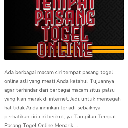
Ada berbagai macam ciri tempat pasang togel
online asli yang mesti Anda ketahui. Tujuannya
agar terhindar dari berbagai macam situs palsu
yang kian marak di internet. Jadi, untuk mencegah
hal tidak Anda inginkan terjadi, sebaiknya
perhatikan ciri-ciri berikut, ya. Tampilan Tempat
Pasang Togel Online Menarik …