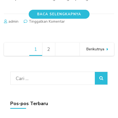
BACA SELENGKAPNYA
pada
admin
Tinggalkan Komentar
Fasilitas
Terlengkap
Serta
Terbaik
Paginasi
1
Halaman
2
Halaman
Pada
Berikutnya
pos
Situs
Pasang
Togel
Online
Terfavorite
Cari
Di
untuk:
Tahun
2024
Pos-pos Terbaru