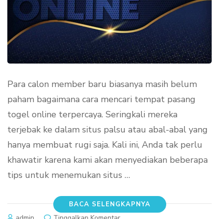
Para calon member baru biasanya masih belum
paham bagaimana cara mencari tempat pasang
togel online terpercaya. Seringkali mereka
terjebak ke dalam situs palsu atau abal-abal yang
hanya membuat rugi saja. Kali ini, Anda tak perlu
khawatir karena kami akan menyediakan beberapa
tips untuk menemukan situs …
BACA SELENGKAPNYA
pada
admin
Tinggalkan Komentar