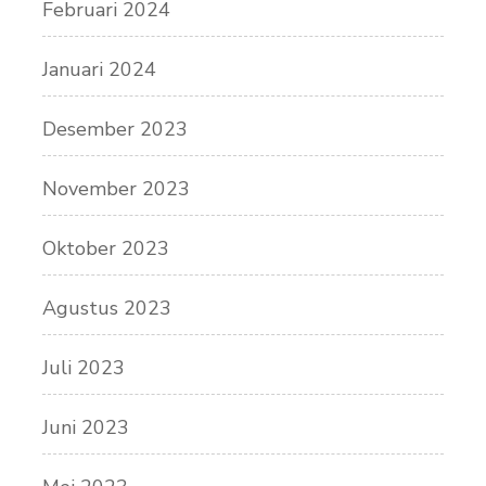
Februari 2024
Januari 2024
Desember 2023
November 2023
Oktober 2023
Agustus 2023
Juli 2023
Juni 2023