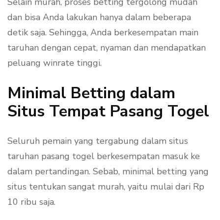
Selain murah, proses betting tergolong mudah
dan bisa Anda lakukan hanya dalam beberapa
detik saja. Sehingga, Anda berkesempatan main
taruhan dengan cepat, nyaman dan mendapatkan
peluang winrate tinggi.
Minimal Betting dalam
Situs Tempat Pasang Togel
Seluruh pemain yang tergabung dalam situs
taruhan pasang togel berkesempatan masuk ke
dalam pertandingan. Sebab, minimal betting yang
situs tentukan sangat murah, yaitu mulai dari Rp
10 ribu saja.