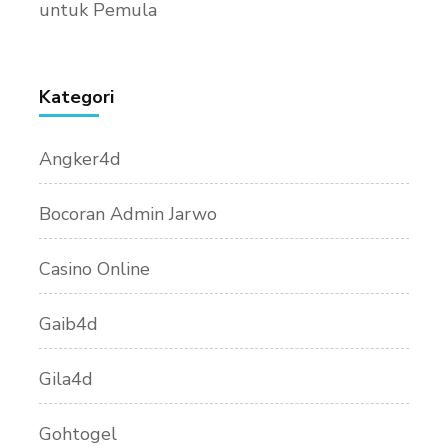
untuk Pemula
Kategori
Angker4d
Bocoran Admin Jarwo
Casino Online
Gaib4d
Gila4d
Gohtogel