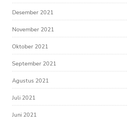
Desember 2021
November 2021
Oktober 2021
September 2021
Agustus 2021
Juli 2021
Juni 2021