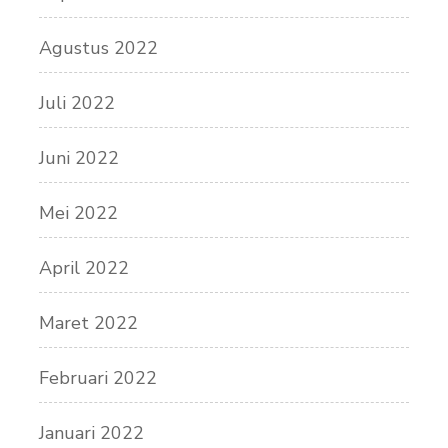
Agustus 2022
Juli 2022
Juni 2022
Mei 2022
April 2022
Maret 2022
Februari 2022
Januari 2022