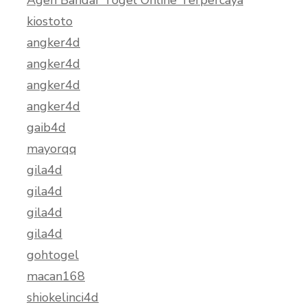
Agen Bandar Togel Online Terpercaya
kiostoto
angker4d
angker4d
angker4d
angker4d
gaib4d
mayorqq
gila4d
gila4d
gila4d
gila4d
gohtogel
macan168
shiokelinci4d