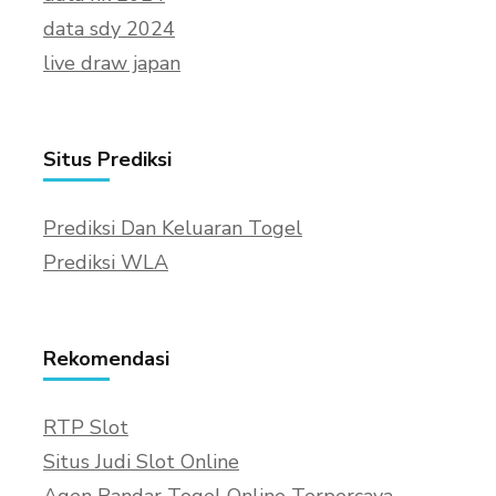
data sdy 2024
live draw japan
Situs Prediksi
Prediksi Dan Keluaran Togel
Prediksi WLA
Rekomendasi
RTP Slot
Situs Judi Slot Online