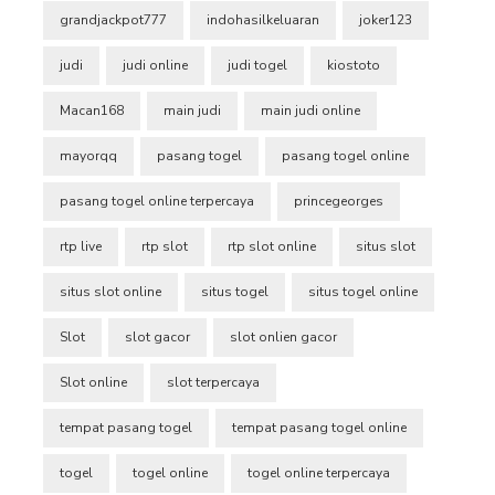
grandjackpot777
indohasilkeluaran
joker123
judi
judi online
judi togel
kiostoto
Macan168
main judi
main judi online
mayorqq
pasang togel
pasang togel online
pasang togel online terpercaya
princegeorges
rtp live
rtp slot
rtp slot online
situs slot
situs slot online
situs togel
situs togel online
Slot
slot gacor
slot onlien gacor
Slot online
slot terpercaya
tempat pasang togel
tempat pasang togel online
togel
togel online
togel online terpercaya