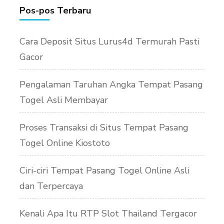
Pos-pos Terbaru
Cara Deposit Situs Lurus4d Termurah Pasti
Gacor
Pengalaman Taruhan Angka Tempat Pasang
Togel Asli Membayar
Proses Transaksi di Situs Tempat Pasang
Togel Online Kiostoto
Ciri-ciri Tempat Pasang Togel Online Asli
dan Terpercaya
Kenali Apa Itu RTP Slot Thailand Tergacor