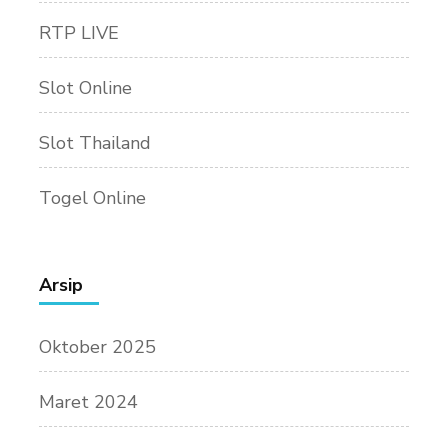
RTP LIVE
Slot Online
Slot Thailand
Togel Online
Arsip
Oktober 2025
Maret 2024