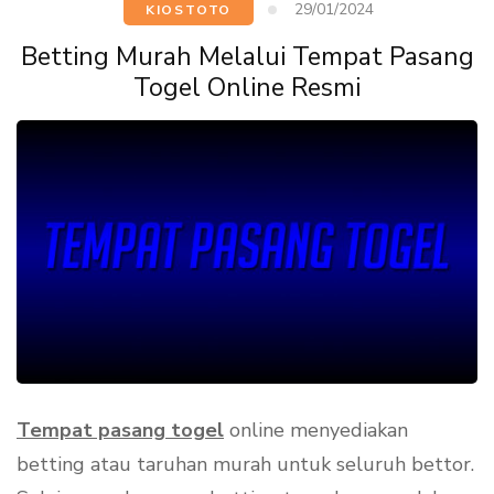
29/01/2024
KIOSTOTO
Betting Murah Melalui Tempat Pasang
Togel Online Resmi
Tempat pasang togel
online menyediakan
betting atau taruhan murah untuk seluruh bettor.