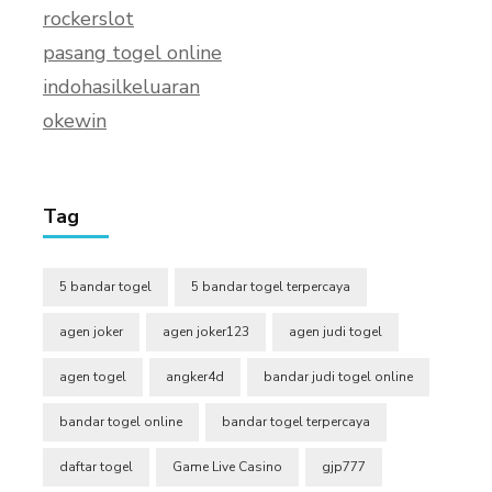
rockerslot
pasang togel online
indohasilkeluaran
okewin
Tag
5 bandar togel
5 bandar togel terpercaya
agen joker
agen joker123
agen judi togel
agen togel
angker4d
bandar judi togel online
bandar togel online
bandar togel terpercaya
daftar togel
Game Live Casino
gjp777