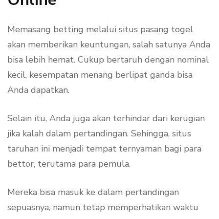
Memasang betting melalui situs pasang togel
akan memberikan keuntungan, salah satunya Anda
bisa lebih hemat. Cukup bertaruh dengan nominal
kecil, kesempatan menang berlipat ganda bisa
Anda dapatkan.
Selain itu, Anda juga akan terhindar dari kerugian
jika kalah dalam pertandingan. Sehingga, situs
taruhan ini menjadi tempat ternyaman bagi para
bettor, terutama para pemula.
Mereka bisa masuk ke dalam pertandingan
sepuasnya, namun tetap memperhatikan waktu