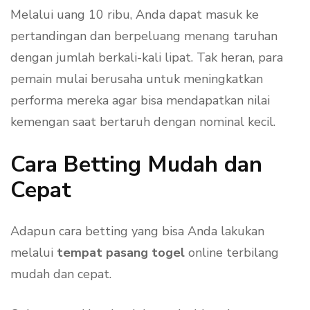
Melalui uang 10 ribu, Anda dapat masuk ke
pertandingan dan berpeluang menang taruhan
dengan jumlah berkali-kali lipat. Tak heran, para
pemain mulai berusaha untuk meningkatkan
performa mereka agar bisa mendapatkan nilai
kemengan saat bertaruh dengan nominal kecil.
Cara Betting Mudah dan
Cepat
Adapun cara betting yang bisa Anda lakukan
melalui
tempat pasang togel
online terbilang
mudah dan cepat.