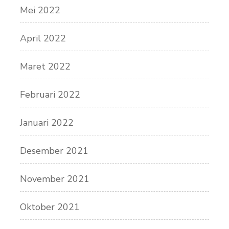
Mei 2022
April 2022
Maret 2022
Februari 2022
Januari 2022
Desember 2021
November 2021
Oktober 2021