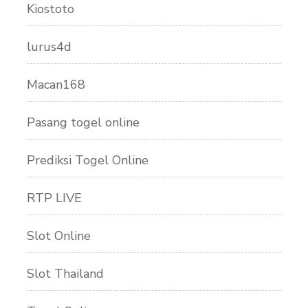
Kiostoto
lurus4d
Macan168
Pasang togel online
Prediksi Togel Online
RTP LIVE
Slot Online
Slot Thailand