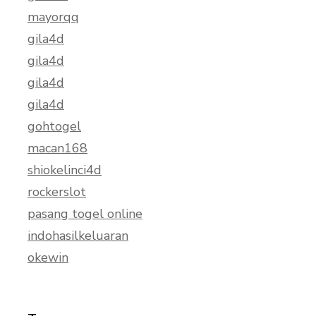
mayorqq
gila4d
gila4d
gila4d
gila4d
gohtogel
macan168
shiokelinci4d
rockerslot
pasang togel online
indohasilkeluaran
okewin