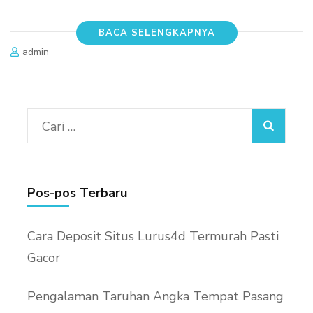
BACA SELENGKAPNYA
admin
Cari
untuk:
Pos-pos Terbaru
Cara Deposit Situs Lurus4d Termurah Pasti
Gacor
Pengalaman Taruhan Angka Tempat Pasang