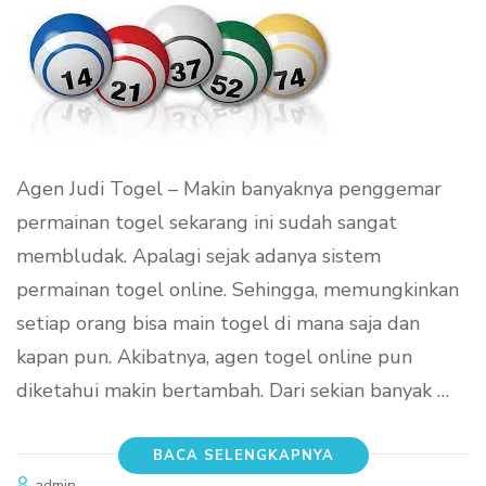
Agen Judi Togel – Makin banyaknya penggemar
permainan togel sekarang ini sudah sangat
membludak. Apalagi sejak adanya sistem
permainan togel online. Sehingga, memungkinkan
setiap orang bisa main togel di mana saja dan
kapan pun. Akibatnya, agen togel online pun
diketahui makin bertambah. Dari sekian banyak …
BACA SELENGKAPNYA
admin