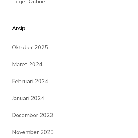
Togel Online
Arsip
Oktober 2025
Maret 2024
Februari 2024
Januari 2024
Desember 2023
November 2023