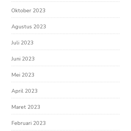
Oktober 2023
Agustus 2023
Juli 2023
Juni 2023
Mei 2023
April 2023
Maret 2023
Februari 2023