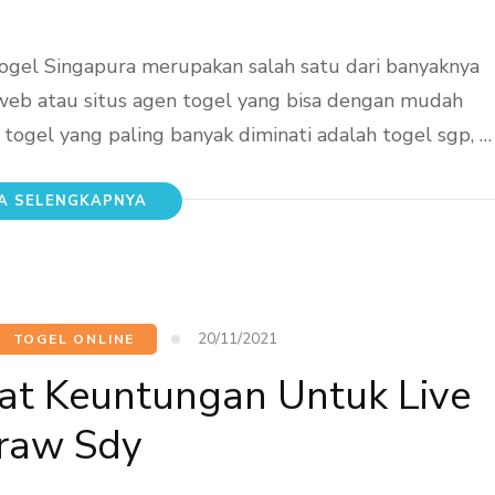
togel Singapura merupakan salah satu dari banyaknya
i web atau situs agen togel yang bisa dengan mudah
 togel yang paling banyak diminati adalah togel sgp, …
A SELENGKAPNYA
20/11/2021
TOGEL ONLINE
at Keuntungan Untuk Live
raw Sdy