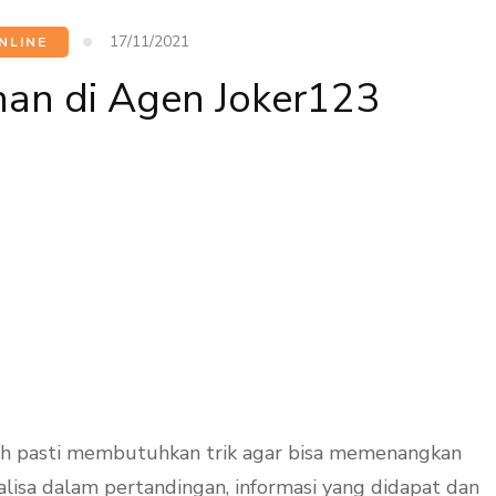
17/11/2021
ONLINE
han di Agen Joker123
ah pasti membutuhkan trik agar bisa memenangkan
nalisa dalam pertandingan, informasi yang didapat dan