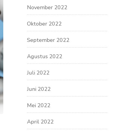
November 2022
Oktober 2022
September 2022
Agustus 2022
Juli 2022
Juni 2022
Mei 2022
April 2022