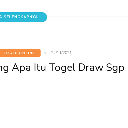
A SELENGKAPNYA
24/11/2021
TOGEL ONLINE
ang Apa Itu Togel Draw Sgp