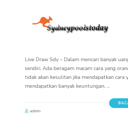
Live Draw Sdy – Dalam mencari banyak uang
sendiri. Ada beragam macam cara yang oran
tidak akan kesulitan jika mendapatkan car
mendapatkan banyak keuntungan. …
BAC
admin