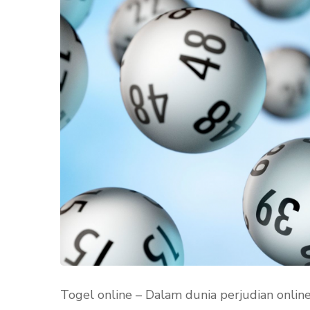
Togel online – Dalam dunia perjudian onli