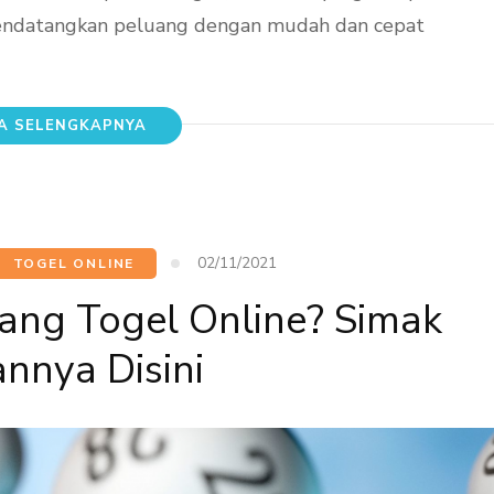
 mendatangkan peluang dengan mudah dan cepat
A SELENGKAPNYA
02/11/2021
TOGEL ONLINE
ang Togel Online? Simak
nnya Disini