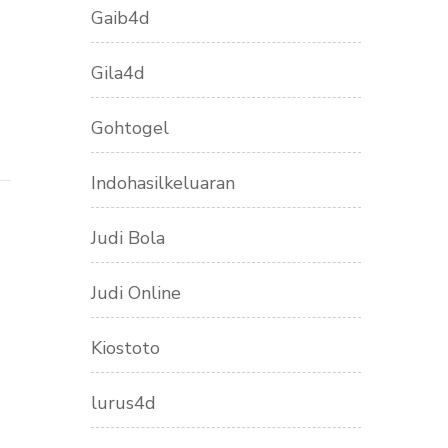
Gaib4d
Gila4d
Gohtogel
Indohasilkeluaran
Judi Bola
Judi Online
Kiostoto
lurus4d