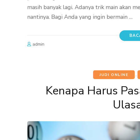
masih banyak lagi. Adanya trik main akan
nantinya. Bagi Anda yang ingin bermain …
BAC
admin
JUDI ONLINE
,
Kenapa Harus Pas
Ulasa