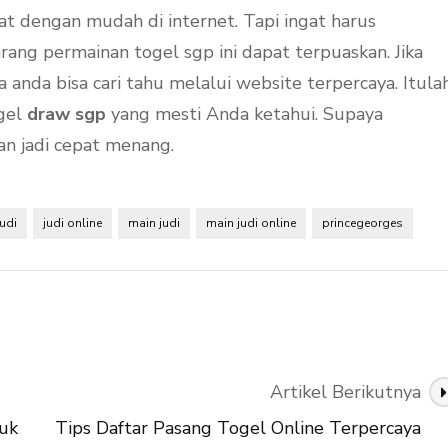
at dengan mudah di internet. Tapi ingat harus
rang permainan togel sgp ini dapat terpuaskan. Jika
anda bisa cari tahu melalui website terpercaya. Itula
ogel
draw sgp
yang mesti Anda ketahui. Supaya
n jadi cepat menang.
judi
judi online
main judi
main judi online
princegeorges
Artikel Berikutnya
uk
Tips Daftar Pasang Togel Online Terpercaya