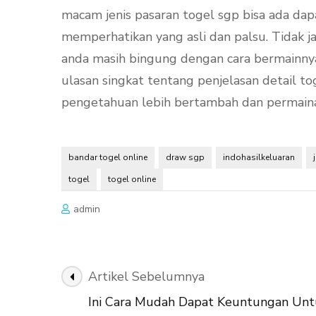
macam jenis pasaran togel sgp bisa ada dap
memperhatikan yang asli dan palsu. Tidak ja
anda masih bingung dengan cara bermainnya 
ulasan singkat tentang penjelasan detail t
pengetahuan lebih bertambah dan permaina
bandar togel online
draw sgp
indohasilkeluaran
togel
togel online
admin
Navigasi
Artikel Sebelumnya
Artikel
Ini Cara Mudah Dapat Keuntungan Unt