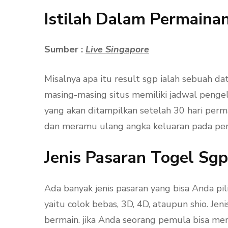
Istilah Dalam Permaina
Sumber :
Live Singapore
Misalnya apa itu result sgp ialah sebuah da
masing-masing situs memiliki jadwal pengel
yang akan ditampilkan setelah 30 hari per
dan meramu ulang angka keluaran pada per
Jenis Pasaran Togel Sgp
Ada banyak jenis pasaran yang bisa Anda p
yaitu colok bebas, 3D, 4D, ataupun shio. J
bermain. jika Anda seorang pemula bisa mem