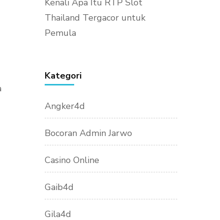
Kenali Apa Itu RTP Slot
Thailand Tergacor untuk
Pemula
Kategori
a
Angker4d
Bocoran Admin Jarwo
Casino Online
Gaib4d
Gila4d