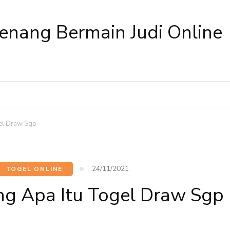
enang Bermain Judi Online
gel Draw Sgp
24/11/2021
TOGEL ONLINE
ang Apa Itu Togel Draw Sgp