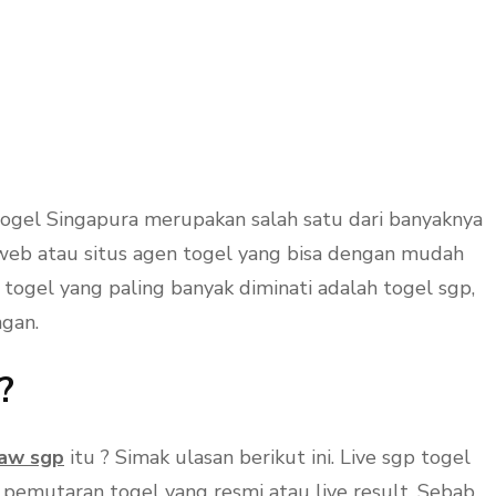
togel Singapura merupakan salah satu dari banyaknya
i web atau situs agen togel yang bisa dengan mudah
 togel yang paling banyak diminati adalah togel sgp,
ngan.
?
aw sgp
itu ? Simak ulasan berikut ini. Live sgp togel
pemutaran togel yang resmi atau live result. Sebab