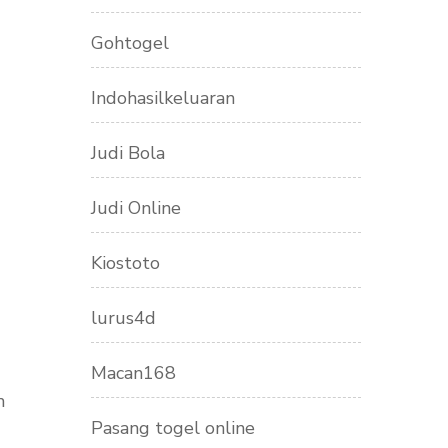
Gohtogel
Indohasilkeluaran
Judi Bola
Judi Online
Kiostoto
lurus4d
Macan168
m
Pasang togel online