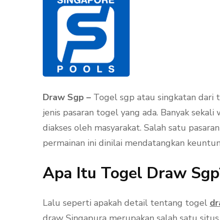
Draw Sgp –
Togel sgp atau singkatan dari 
jenis pasaran togel yang ada. Banyak sekal
diakses oleh masyarakat. Salah satu pasaran
permainan ini dinilai mendatangkan keuntu
Apa Itu Togel Draw Sgp
Lalu seperti apakah detail tentang togel
dr
draw Singapura merupakan salah satu situs 