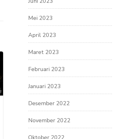
Juni 2023
Mei 2023
April 2023
Maret 2023
Februari 2023
Januari 2023
Desember 2022
November 2022
Oktober 2022