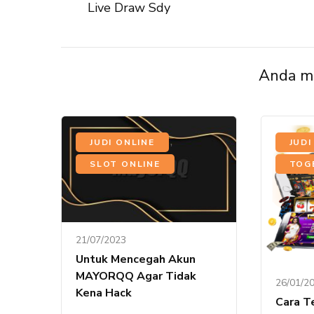
Live Draw Sdy
Anda mu
,
JUDI ONLINE
JUDI
SLOT ONLINE
TOG
21/07/2023
Untuk Mencegah Akun
MAYORQQ Agar Tidak
26/01/2
Kena Hack
Cara T