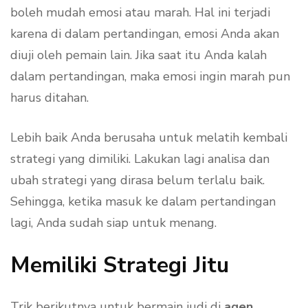
boleh mudah emosi atau marah. Hal ini terjadi
karena di dalam pertandingan, emosi Anda akan
diuji oleh pemain lain. Jika saat itu Anda kalah
dalam pertandingan, maka emosi ingin marah pun
harus ditahan.
Lebih baik Anda berusaha untuk melatih kembali
strategi yang dimiliki. Lakukan lagi analisa dan
ubah strategi yang dirasa belum terlalu baik.
Sehingga, ketika masuk ke dalam pertandingan
lagi, Anda sudah siap untuk menang.
Memiliki Strategi Jitu
Trik berikutnya untuk bermain judi di
agen