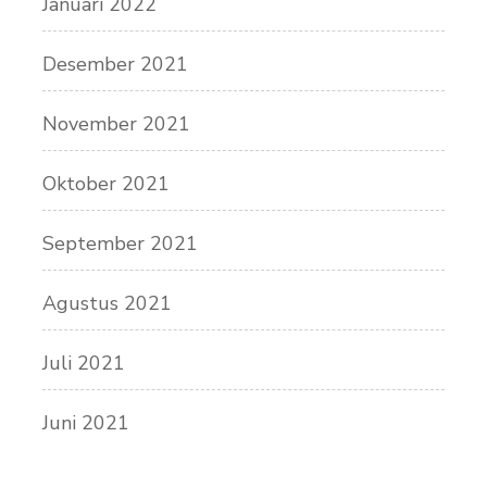
Januari 2022
Desember 2021
November 2021
Oktober 2021
September 2021
Agustus 2021
Juli 2021
Juni 2021