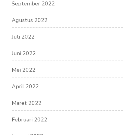
September 2022
Agustus 2022
Juli 2022
Juni 2022
Mei 2022
April 2022
Maret 2022
Februari 2022