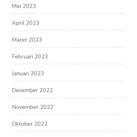
Mei 2023
April 2023
Maret 2023
Februari 2023
Januari 2023
Desember 2022
November 2022
Oktober 2022