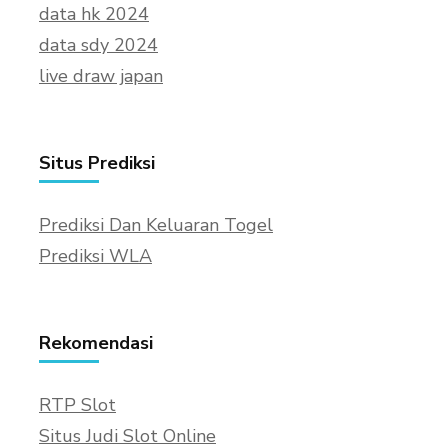
data hk 2024
data sdy 2024
live draw japan
Situs Prediksi
Prediksi Dan Keluaran Togel
Prediksi WLA
Rekomendasi
RTP Slot
Situs Judi Slot Online