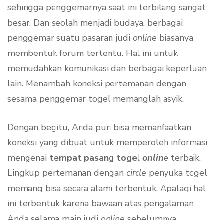
sehingga penggemarnya saat ini terbilang sangat
besar. Dan seolah menjadi budaya, berbagai
penggemar suatu pasaran judi
online
biasanya
membentuk forum tertentu. Hal ini untuk
memudahkan komunikasi dan berbagai keperluan
lain. Menambah koneksi pertemanan dengan
sesama penggemar togel memanglah asyik.
Dengan begitu, Anda pun bisa memanfaatkan
koneksi yang dibuat untuk memperoleh informasi
mengenai
tempat pasang togel
online
terbaik.
Lingkup pertemanan dengan
circle
penyuka togel
memang bisa secara alami terbentuk. Apalagi hal
ini terbentuk karena bawaan atas pengalaman
Anda selama main judi
online
sebelumnya.