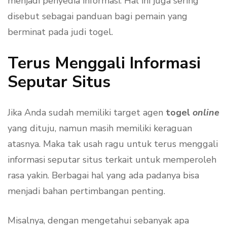
menjadi penyedia informasi. Hal ini juga sering
disebut sebagai panduan bagi pemain yang
berminat pada judi togel.
Terus Menggali Informasi
Seputar Situs
Jika Anda sudah memiliki target agen
togel
online
yang dituju, namun masih memiliki keraguan
atasnya. Maka tak usah ragu untuk terus menggali
informasi seputar situs terkait untuk memperoleh
rasa yakin. Berbagai hal yang ada padanya bisa
menjadi bahan pertimbangan penting.
Misalnya, dengan mengetahui sebanyak apa