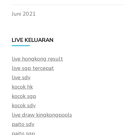
Juni 2021
LIVE KELUARAN
live hongkong result
live sgp tercepat
live sdy
kocok hk
kocok sgp
kocok sdy
live draw kingkongpools
paito sdy
paito sgp