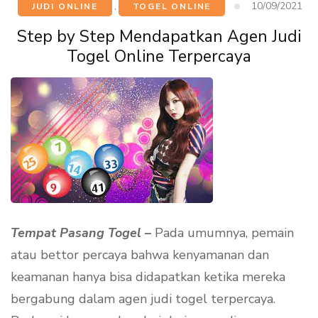
10/09/2021
JUDI ONLINE
,
TOGEL ONLINE
Step by Step Mendapatkan Agen Judi
Togel Online Terpercaya
Tempat Pasang Togel
–
Pada umumnya, pemain
atau bettor percaya bahwa kenyamanan dan
keamanan hanya bisa didapatkan ketika mereka
bergabung dalam agen judi togel terpercaya.