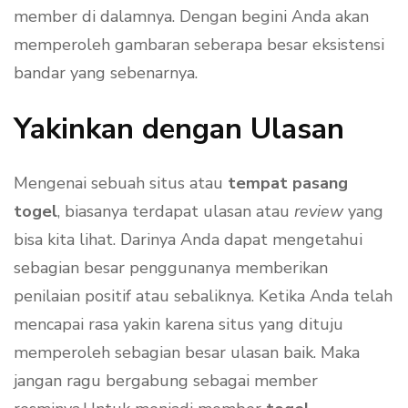
member di dalamnya. Dengan begini Anda akan
memperoleh gambaran seberapa besar eksistensi
bandar yang sebenarnya.
Yakinkan dengan Ulasan
Mengenai sebuah situs atau
tempat pasang
togel
, biasanya terdapat ulasan atau
review
yang
bisa kita lihat. Darinya Anda dapat mengetahui
sebagian besar penggunanya memberikan
penilaian positif atau sebaliknya. Ketika Anda telah
mencapai rasa yakin karena situs yang dituju
memperoleh sebagian besar ulasan baik. Maka
jangan ragu bergabung sebagai member