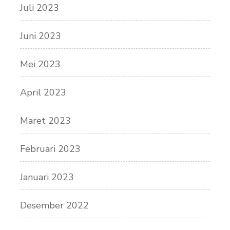
Juli 2023
Juni 2023
Mei 2023
April 2023
Maret 2023
Februari 2023
Januari 2023
Desember 2022