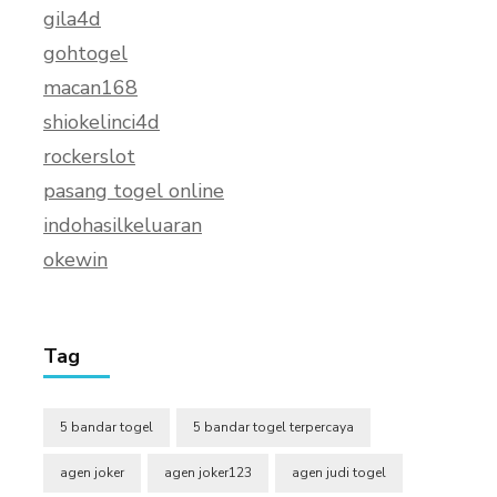
gila4d
gohtogel
macan168
shiokelinci4d
rockerslot
pasang togel online
indohasilkeluaran
okewin
Tag
5 bandar togel
5 bandar togel terpercaya
agen joker
agen joker123
agen judi togel