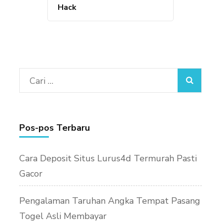
Hack
Cari
untuk:
Pos-pos Terbaru
Cara Deposit Situs Lurus4d Termurah Pasti
Gacor
Pengalaman Taruhan Angka Tempat Pasang
Togel Asli Membayar