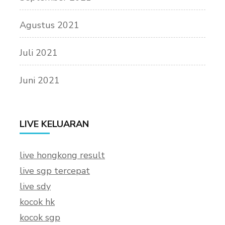
Agustus 2021
Juli 2021
Juni 2021
LIVE KELUARAN
live hongkong result
live sgp tercepat
live sdy
kocok hk
kocok sgp