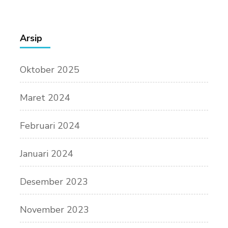
Arsip
Oktober 2025
Maret 2024
Februari 2024
Januari 2024
Desember 2023
November 2023