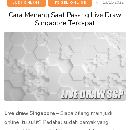
13/10/2022
JUDI ONLINE
,
TOGEL ONLINE
Cara Menang Saat Pasang Live Draw
Singapore Tercepat
Live draw Singapore –
Siapa bilang main judi
online itu sulit? Padahal sudah banyak yang