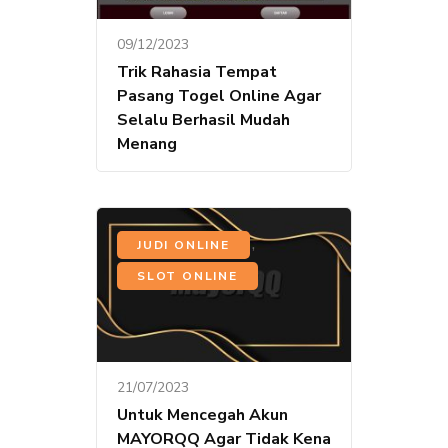
09/12/2023
Trik Rahasia Tempat
Pasang Togel Online Agar
Selalu Berhasil Mudah
Menang
,
JUDI ONLINE
SLOT ONLINE
21/07/2023
Untuk Mencegah Akun
MAYORQQ Agar Tidak Kena