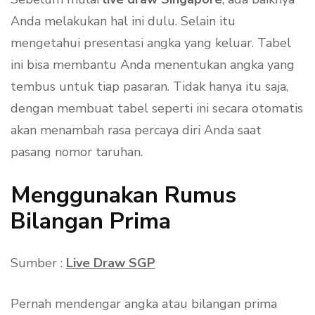
Anda melakukan hal ini dulu. Selain itu
mengetahui presentasi angka yang keluar. Tabel
ini bisa membantu Anda menentukan angka yang
tembus untuk tiap pasaran. Tidak hanya itu saja,
dengan membuat tabel seperti ini secara otomatis
akan menambah rasa percaya diri Anda saat
pasang nomor taruhan.
Menggunakan Rumus
Bilangan Prima
Sumber :
Live Draw SGP
Pernah mendengar angka atau bilangan prima