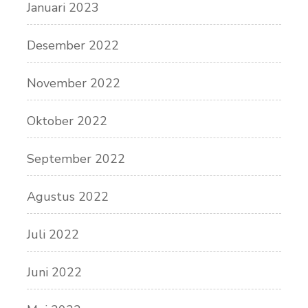
Januari 2023
Desember 2022
November 2022
Oktober 2022
September 2022
Agustus 2022
Juli 2022
Juni 2022