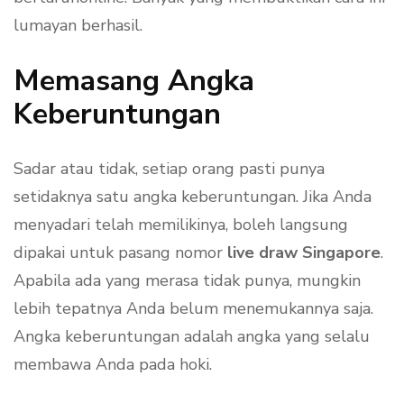
lumayan berhasil.
Memasang Angka
Keberuntungan
Sadar atau tidak, setiap orang pasti punya
setidaknya satu angka keberuntungan. Jika Anda
menyadari telah memilikinya, boleh langsung
dipakai untuk pasang nomor
live draw Singapore
.
Apabila ada yang merasa tidak punya, mungkin
lebih tepatnya Anda belum menemukannya saja.
Angka keberuntungan adalah angka yang selalu
membawa Anda pada hoki.