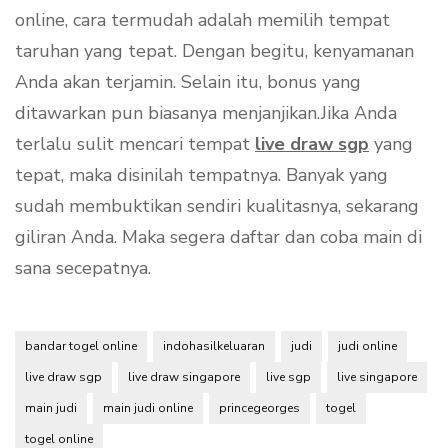
online, cara termudah adalah memilih tempat
taruhan yang tepat. Dengan begitu, kenyamanan
Anda akan terjamin. Selain itu, bonus yang
ditawarkan pun biasanya menjanjikan.Jika Anda
terlalu sulit mencari tempat
live draw sgp
yang
tepat, maka disinilah tempatnya. Banyak yang
sudah membuktikan sendiri kualitasnya, sekarang
giliran Anda. Maka segera daftar dan coba main di
sana secepatnya.
bandar togel online
indohasilkeluaran
judi
judi online
live draw sgp
live draw singapore
live sgp
live singapore
main judi
main judi online
princegeorges
togel
togel online