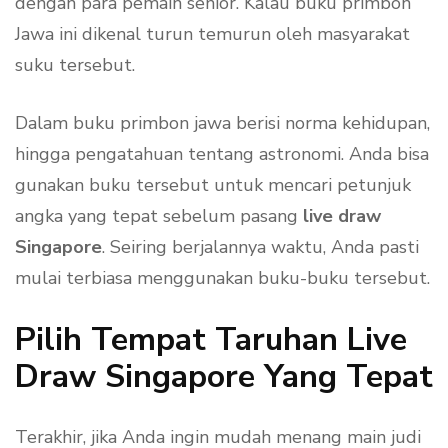
dengan para pemain senior. Kalau buku primbon
Jawa ini dikenal turun temurun oleh masyarakat
suku tersebut.
Dalam buku primbon jawa berisi norma kehidupan,
hingga pengatahuan tentang astronomi. Anda bisa
gunakan buku tersebut untuk mencari petunjuk
angka yang tepat sebelum pasang
live draw
Singapore
. Seiring berjalannya waktu, Anda pasti
mulai terbiasa menggunakan buku-buku tersebut.
Pilih Tempat Taruhan Live
Draw Singapore Yang Tepat
Terakhir, jika Anda ingin mudah menang main judi