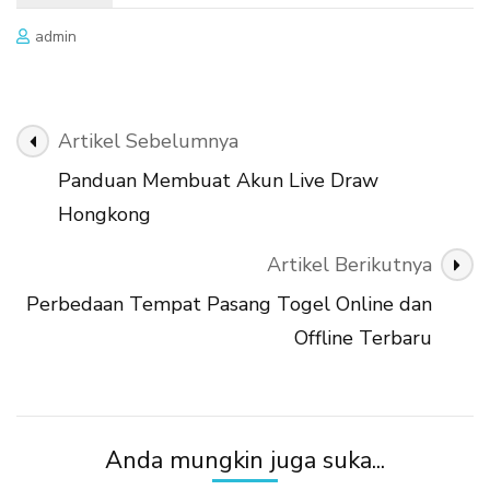
admin
Navigasi
Artikel Sebelumnya
Artikel
Panduan Membuat Akun Live Draw
Hongkong
Artikel Berikutnya
Perbedaan Tempat Pasang Togel Online dan
Offline Terbaru
Anda mungkin juga suka...