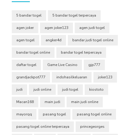
5 bandar togel
5 bandar togel terpercaya
agen joker
agen joker123
agen judi togel
agen togel
angker4d
bandar judi togel online
bandar togel online
bandar togel terpercaya
daftar togel
Game Live Casino
gjp777
grandjackpot777
indohasilkeluaran
joker123
judi
judi online
judi togel
kiostoto
Macan168
main judi
main judi online
mayorqq
pasang togel
pasang togel online
pasang togel online terpercaya
princegeorges