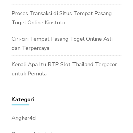
Proses Transaksi di Situs Tempat Pasang
Togel Online Kiostoto
Ciri-ciri Tempat Pasang Togel Online Asli
dan Terpercaya
Kenali Apa Itu RTP Slot Thailand Tergacor
untuk Pemula
Kategori
Angker4d