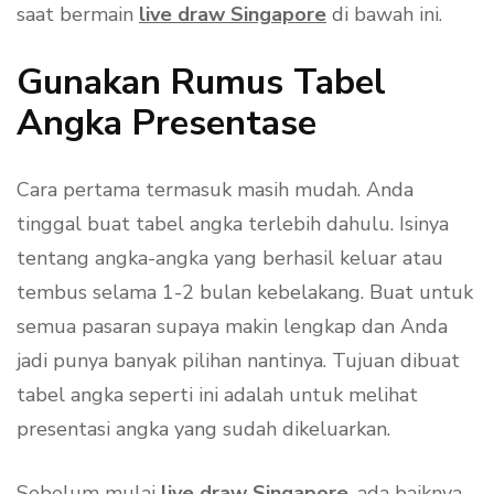
saat bermain
live draw Singapore
di bawah ini.
Gunakan Rumus Tabel
Angka Presentase
Cara pertama termasuk masih mudah. Anda
tinggal buat tabel angka terlebih dahulu. Isinya
tentang angka-angka yang berhasil keluar atau
tembus selama 1-2 bulan kebelakang. Buat untuk
semua pasaran supaya makin lengkap dan Anda
jadi punya banyak pilihan nantinya. Tujuan dibuat
tabel angka seperti ini adalah untuk melihat
presentasi angka yang sudah dikeluarkan.
Sebelum mulai
live draw Singapore
, ada baiknya