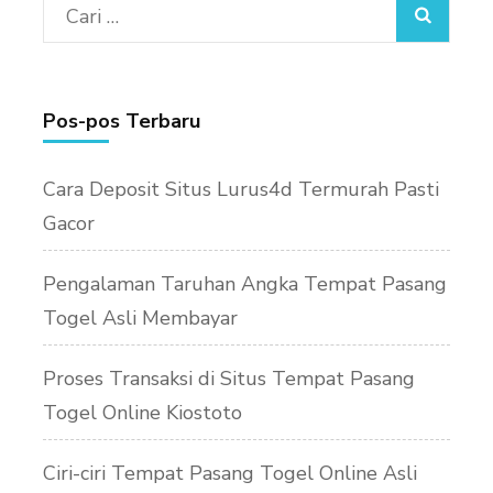
Cari
untuk:
Pos-pos Terbaru
Cara Deposit Situs Lurus4d Termurah Pasti
Gacor
Pengalaman Taruhan Angka Tempat Pasang
Togel Asli Membayar
Proses Transaksi di Situs Tempat Pasang
Togel Online Kiostoto
Ciri-ciri Tempat Pasang Togel Online Asli