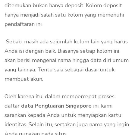
ditemukan bukan hanya deposit. Kolom deposit
hanya menjadi salah satu kolom yang memenuhi
pendaftaran ini.
Sebab, masih ada sejumlah kolom lain yang harus
Anda isi dengan baik. Biasanya setiap kolom ini
akan berisi mengenai nama hingga data diri umum
yang lainnya. Tentu saja sebagai dasar untuk
membuat akun.
Oleh karena itu, dalam mempercepat proses
daftar
data Pengluaran Singapore
ini, kami
sarankan kepada Anda untuk menyiapkan kartu
identitas. Selain itu, sertakan juga nama yang ingin
Anda gunakan pada situs.