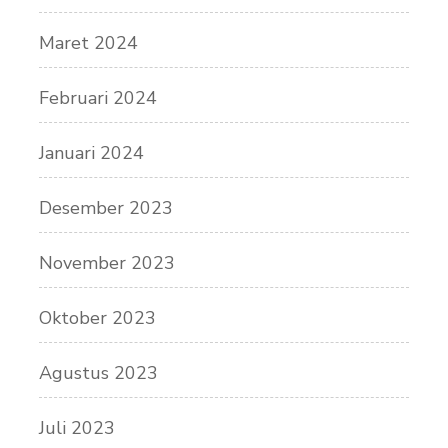
Maret 2024
Februari 2024
Januari 2024
Desember 2023
November 2023
Oktober 2023
Agustus 2023
Juli 2023