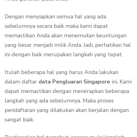
Dengan menyiapkan semua hal yang ada
sebelumnya secara baik maka kami dapat
memastikan Anda akan menemukan keuntungan
yang besar menjadi milik Anda. Jadi, perhatikan hal
ini dengan baik merupakan langkah yang tepat.
Itulah beberapa hal yang harus Anda lakukan
dalam daftar
data Pengluaran Singapore
ini. Kami
dapat memastikan dengan menerapkan beberapa
langkah yang ada sebelumnya. Maka proses
pendaftaran yang dilakukan akan berjalan dengan
sangat baik.