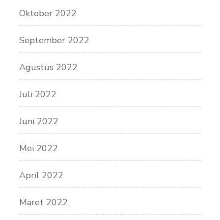
Oktober 2022
September 2022
Agustus 2022
Juli 2022
Juni 2022
Mei 2022
April 2022
Maret 2022