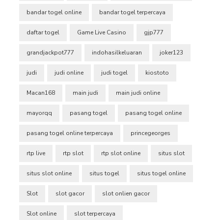
bandar togel online
bandar togel terpercaya
daftar togel
Game Live Casino
gjp777
grandjackpot777
indohasilkeluaran
joker123
judi
judi online
judi togel
kiostoto
Macan168
main judi
main judi online
mayorqq
pasang togel
pasang togel online
pasang togel online terpercaya
princegeorges
rtp live
rtp slot
rtp slot online
situs slot
situs slot online
situs togel
situs togel online
Slot
slot gacor
slot onlien gacor
Slot online
slot terpercaya