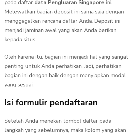
pada daftar
data Pengluaran Singapore
ini.
Melewatkan bagian deposit ini sama saja dengan
menggagalkan rencana daftar Anda. Deposit ini
menjadi jaminan awal yang akan Anda berikan
kepada situs.
Oleh karena itu, bagian ini menjadi hal yang sangat
penting untuk Anda perhatikan. Jadi, perhatikan
bagian ini dengan baik dengan menyiapkan modal
yang sesuai.
Isi formulir pendaftaran
Setelah Anda menekan tombol daftar pada
langkah yang sebelumnya, maka kolom yang akan