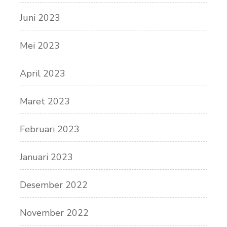
Juni 2023
Mei 2023
April 2023
Maret 2023
Februari 2023
Januari 2023
Desember 2022
November 2022