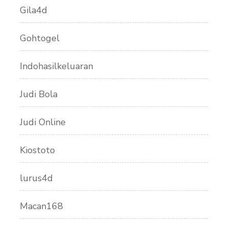
Gila4d
Gohtogel
Indohasilkeluaran
Judi Bola
Judi Online
Kiostoto
lurus4d
Macan168