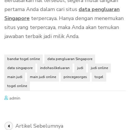
Berdasarkan hal tersebut, segera mulai langkah
pertama Anda dalam cari situs
data pengluaran
Singapore
terpercaya. Hanya dengan menemukan
situs yang terpercaya, maka Anda akan temukan
jawaban terbaik jadi milik Anda.
bandar togel online
data pengluaran Singapore
data singapore
indohasilkeluaran
judi
judi online
main judi
main judi online
princegeorges
togel
togel online
admin
Navigasi
Artikel Sebelumnya