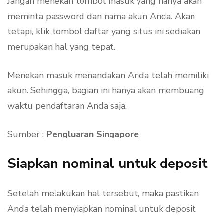
Jangan menekan tombol masuk yang hanya akan
meminta password dan nama akun Anda. Akan
tetapi, klik tombol daftar yang situs ini sediakan
merupakan hal yang tepat.
Menekan masuk menandakan Anda telah memiliki
akun. Sehingga, bagian ini hanya akan membuang
waktu pendaftaran Anda saja.
Sumber :
Pengluaran Singapore
Siapkan nominal untuk deposit
Setelah melakukan hal tersebut, maka pastikan
Anda telah menyiapkan nominal untuk deposit