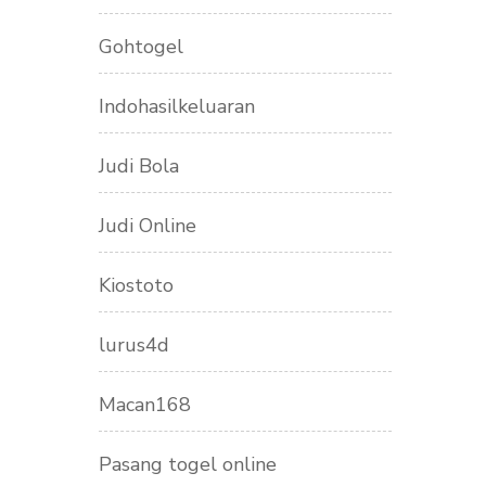
Gohtogel
Indohasilkeluaran
Judi Bola
Judi Online
Kiostoto
lurus4d
Macan168
Pasang togel online