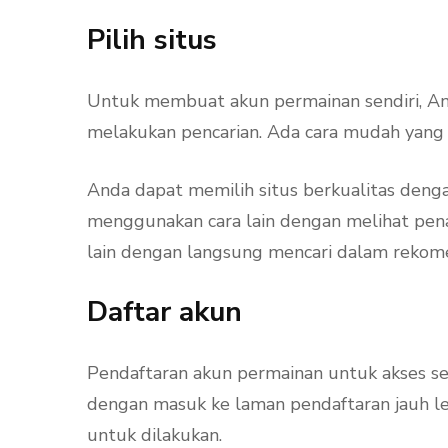
Pilih situs
Untuk membuat akun permainan sendiri, A
melakukan pencarian. Ada cara mudah yang 
Anda dapat memilih situs berkualitas deng
menggunakan cara lain dengan melihat pena
lain dengan langsung mencari dalam rekomen
Daftar akun
Pendaftaran akun permainan untuk akses 
dengan masuk ke laman pendaftaran jauh leb
untuk dilakukan.