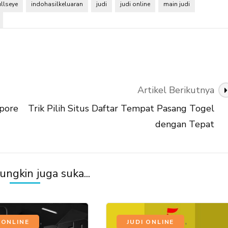
llseye
indohasilkeluaran
judi
judi online
main judi
Artikel Berikutnya
apore
Trik Pilih Situs Daftar Tempat Pasang Togel
dengan Tepat
ngkin juga suka...
,
,
 ONLINE
JUDI ONLINE