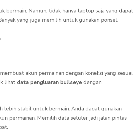
 bermain. Namun, tidak hanya laptop saja yang dapa
Banyak yang juga memilih untuk gunakan ponsel.
l
embuat akun permainan dengan koneksi yang sesuai
k lihat
data pengluaran bullseye
dengan
h lebih stabil untuk bermain. Anda dapat gunakan
un permainan. Memilih data seluler jadi jalan pintas
pat.