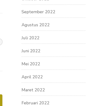
September 2022
Agustus 2022
Juli 2022
Juni 2022
Mei 2022
April 2022
Maret 2022
Februari 2022