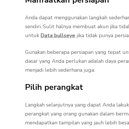
Anda dapat menggunakan langkah sederhan
sendiri. Sulit halnya membuat akun jika tid
untuk
Data bullseye
jika tidak punya persi
Gunakan beberapa persiapan yang tepat un
dasar yang Anda perlukan adalah daya pera
menjadi lebih sederhana juga.
Pilih perangkat
Langkah selanjutnya yang dapat Anda lakuk
perangkat yang orang gunakan dalam berm
mendapatkan tampilan yang jauh lebih besa