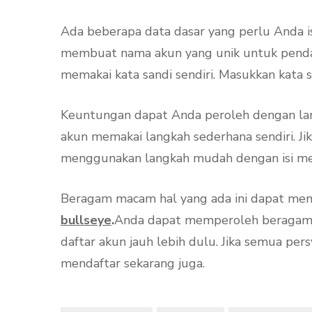
Ada beberapa data dasar yang perlu Anda i
membuat nama akun yang unik untuk pendaf
memakai kata sandi sendiri. Masukkan kata s
Keuntungan dapat Anda peroleh dengan la
akun memakai langkah sederhana sendiri. J
menggunakan langkah mudah dengan isi me
Beragam macam hal yang ada ini dapat me
bullseye
.
Anda dapat memperoleh beragam
daftar akun jauh lebih dulu. Jika semua pe
mendaftar sekarang juga.