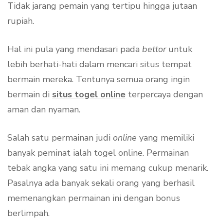
Tidak jarang pemain yang tertipu hingga jutaan
rupiah.
Hal ini pula yang mendasari pada
bettor
untuk
lebih berhati-hati dalam mencari situs tempat
bermain mereka. Tentunya semua orang ingin
bermain di
situs togel online
terpercaya dengan
aman dan nyaman.
Salah satu permainan judi
online
yang memiliki
banyak peminat ialah togel online. Permainan
tebak angka yang satu ini memang cukup menarik.
Pasalnya ada banyak sekali orang yang berhasil
memenangkan permainan ini dengan bonus
berlimpah.