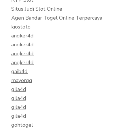
Situs Judi Slot Online
Agen Bandar Togel Online Terpercaya
kiostoto
angker4d
angker4d
angker4d
angker4d
gaib4d
mayorqq
gila4d
gila4d
gila4d
gila4d
gohtogel