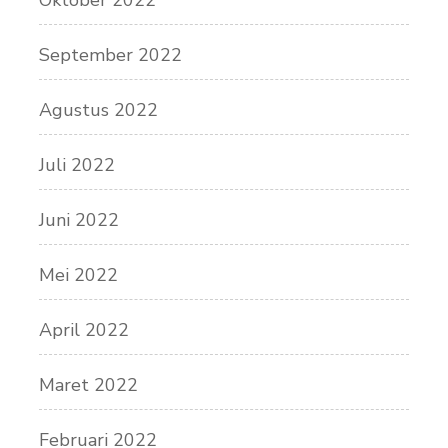
September 2022
Agustus 2022
Juli 2022
Juni 2022
Mei 2022
April 2022
Maret 2022
Februari 2022