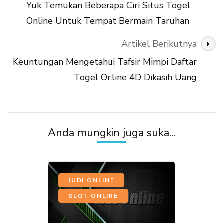
Artikel
Yuk Temukan Beberapa Ciri Situs Togel
Online Untuk Tempat Bermain Taruhan
Artikel Berikutnya
Keuntungan Mengetahui Tafsir Mimpi Daftar
Togel Online 4D Dikasih Uang
Anda mungkin juga suka...
,
JUDI ONLINE
SLOT ONLINE