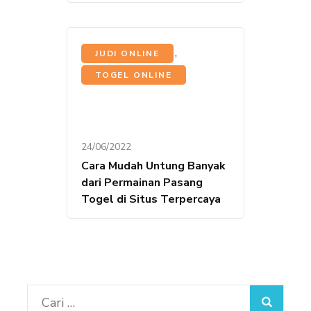
,
JUDI ONLINE
TOGEL ONLINE
24/06/2022
Cara Mudah Untung Banyak
dari Permainan Pasang
Togel di Situs Terpercaya
Cari