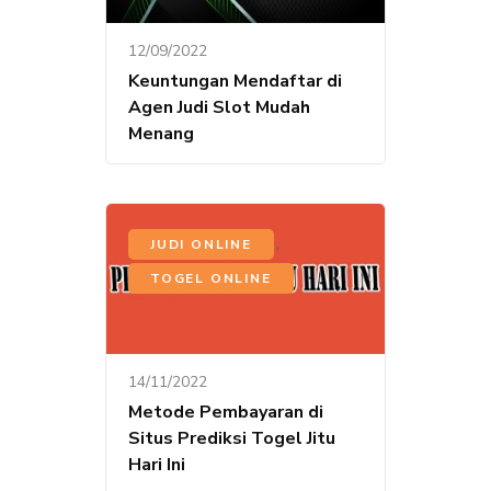
12/09/2022
Keuntungan Mendaftar di
Agen Judi Slot Mudah
Menang
,
JUDI ONLINE
TOGEL ONLINE
14/11/2022
Metode Pembayaran di
Situs Prediksi Togel Jitu
Hari Ini