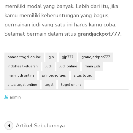
memiliki modal yang banyak. Lebih dari itu, jika
kamu memiliki keberuntungan yang bagus,
permainan judi yang satu ini harus kamu coba.
Selamat bermain dalam situs
grandjackpot777
.
bandar togel online
gjp
gjp777
grandjackpot777
indohasilkeluaran
judi
judi online
main judi
main judi online
princegeorges
situs togel
situs togel online
togel
togel online
admin
Navigasi
Artikel Sebelumnya