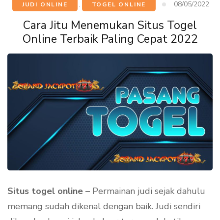
08/05/2022
JUDI ONLINE
,
TOGEL ONLINE
Cara Jitu Menemukan Situs Togel
Online Terbaik Paling Cepat 2022
Situs togel online –
Permainan judi sejak dahulu
memang sudah dikenal dengan baik. Judi sendiri