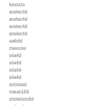
kiostoto
angker4d
angker4d
angker4d
angker4d
gaib4d
mayorqq
gila4d
gila4d
gila4d
gila4d
gohtogel
macan168
shiokelinci4d