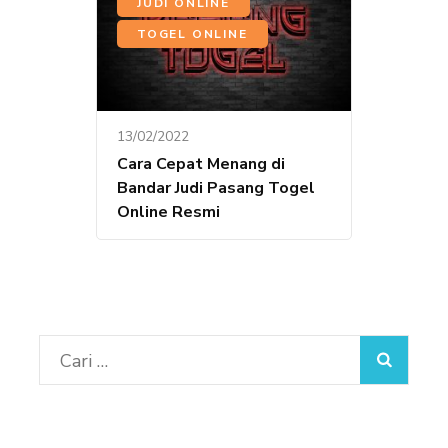
,
JUDI ONLINE
TOGEL ONLINE
13/02/2022
Cara Cepat Menang di
Bandar Judi Pasang Togel
Online Resmi
Cari
untuk: