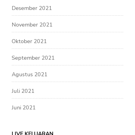
Desember 2021
November 2021
Oktober 2021
September 2021
Agustus 2021
Juli 2021
Juni 2021
LIVE KELUARAN