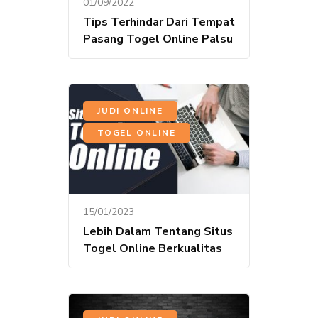
01/09/2022
Tips Terhindar Dari Tempat
Pasang Togel Online Palsu
,
JUDI ONLINE
TOGEL ONLINE
15/01/2023
Lebih Dalam Tentang Situs
Togel Online Berkualitas