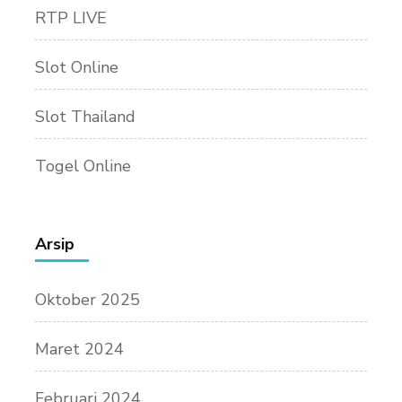
RTP LIVE
Slot Online
Slot Thailand
Togel Online
Arsip
Oktober 2025
Maret 2024
Februari 2024