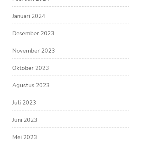
Januari 2024
Desember 2023
November 2023
Oktober 2023
Agustus 2023
Juli 2023
Juni 2023
Mei 2023