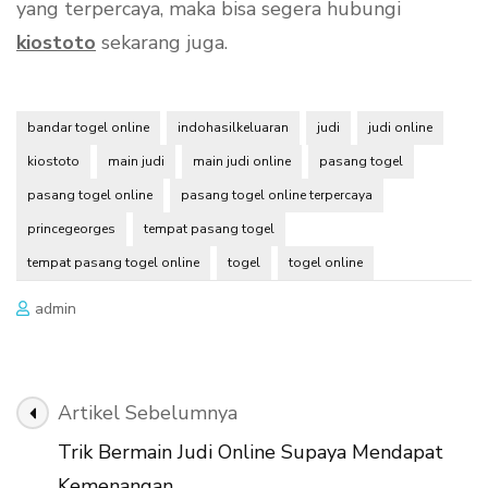
yang terpercaya, maka bisa segera hubungi
kiostoto
sekarang juga.
bandar togel online
indohasilkeluaran
judi
judi online
kiostoto
main judi
main judi online
pasang togel
pasang togel online
pasang togel online terpercaya
princegeorges
tempat pasang togel
tempat pasang togel online
togel
togel online
admin
Navigasi
Artikel Sebelumnya
Artikel
Trik Bermain Judi Online Supaya Mendapat
Kemenangan