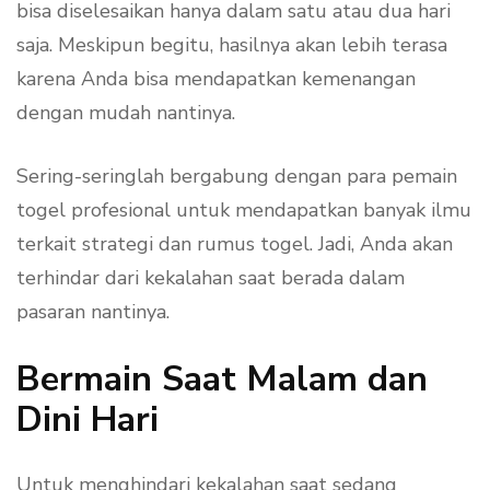
bisa diselesaikan hanya dalam satu atau dua hari
saja. Meskipun begitu, hasilnya akan lebih terasa
karena Anda bisa mendapatkan kemenangan
dengan mudah nantinya.
Sering-seringlah bergabung dengan para pemain
togel profesional untuk mendapatkan banyak ilmu
terkait strategi dan rumus togel. Jadi, Anda akan
terhindar dari kekalahan saat berada dalam
pasaran nantinya.
Bermain Saat Malam dan
Dini Hari
Untuk menghindari kekalahan saat sedang