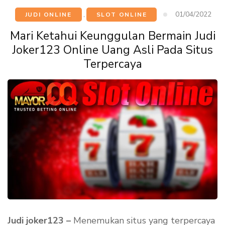
01/04/2022
JUDI ONLINE
,
SLOT ONLINE
Mari Ketahui Keunggulan Bermain Judi
Joker123 Online Uang Asli Pada Situs
Terpercaya
Judi joker123 –
Menemukan situs yang terpercaya