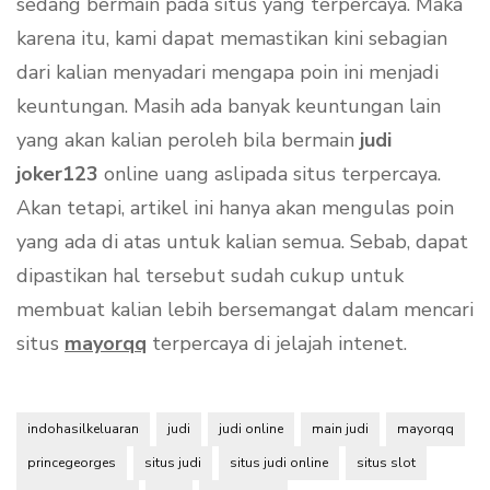
sedang bermain pada situs yang terpercaya. Maka
karena itu, kami dapat memastikan kini sebagian
dari kalian menyadari mengapa poin ini menjadi
keuntungan. Masih ada banyak keuntungan lain
yang akan kalian peroleh bila bermain
judi
joker123
online uang aslipada situs terpercaya.
Akan tetapi, artikel ini hanya akan mengulas poin
yang ada di atas untuk kalian semua. Sebab, dapat
dipastikan hal tersebut sudah cukup untuk
membuat kalian lebih bersemangat dalam mencari
situs
mayorqq
terpercaya di jelajah intenet.
indohasilkeluaran
judi
judi online
main judi
mayorqq
princegeorges
situs judi
situs judi online
situs slot