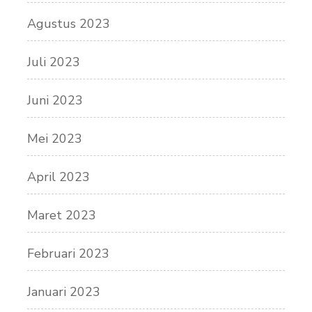
Agustus 2023
Juli 2023
Juni 2023
Mei 2023
April 2023
Maret 2023
Februari 2023
Januari 2023