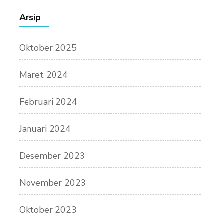
Arsip
Oktober 2025
Maret 2024
Februari 2024
Januari 2024
Desember 2023
November 2023
Oktober 2023