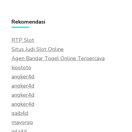
Rekomendasi
RTP Slot
Situs Judi Slot Online
Agen Bandar Togel Online Terpercaya
kiostoto
angker4d
angker4d
angker4d
angker4d
gaib4d
mayorqq
gila4d