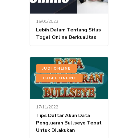
15/01/2023
Lebih Dalam Tentang Situs
Togel Online Berkualitas
,
JUDI ONLINE
TOGEL ONLINE
17/11/2022
Tips Daftar Akun Data
Pengluaran Bullseye Tepat
Untuk Dilakukan