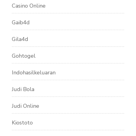
Casino Online
Gaib4d
Gila4d
Gohtogel
Indohasilkeluaran
Judi Bola
Judi Online
Kiostoto