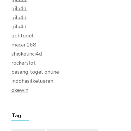
gila4d
gila4d
gila4d
gohtogel
macan168
shiokelinci4d
rockerslot
pasang togel online
indohasilkeluaran
okewin
Tag