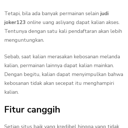
Tetapi, bila ada banyak permainan selain
judi
joker123
online
uang asliyang dapat kalian akses.
Tentunya dengan satu kali pendaftaran akan lebih
menguntungkan.
Sebab, saat kalian merasakan kebosanan melanda
kalian, permainan lainnya dapat kalian mainkan.
Dengan begitu, kalian dapat menyimpulkan bahwa
kebosanan tidak akan secepat itu menghampiri
kalian.
Fitur canggih
Setiap situs baik yang kredibel hingga yang tidak