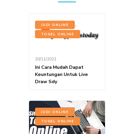
,
JUDI ONLINE
TOGEL ONLINE
20/11/2021
Ini Cara Mudah Dapat
Keuntungan Untuk Live
Draw Sdy
,
JUDI ONLINE
TOGEL ONLINE