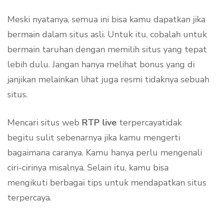
Meski nyatanya, semua ini bisa kamu dapatkan jika
bermain dalam situs asli. Untuk itu, cobalah untuk
bermain taruhan dengan memilih situs yang tepat
lebih dulu. Jangan hanya melihat bonus yang di
janjikan melainkan lihat juga resmi tidaknya sebuah
situs.
Mencari situs web
RTP live
terpercayatidak
begitu sulit sebenarnya jika kamu mengerti
bagaimana caranya. Kamu hanya perlu mengenali
ciri-cirinya misalnya. Selain itu, kamu bisa
mengikuti berbagai tips untuk mendapatkan situs
terpercaya.