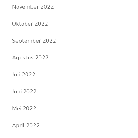
November 2022
Oktober 2022
September 2022
Agustus 2022
Juli 2022
Juni 2022
Mei 2022
April 2022