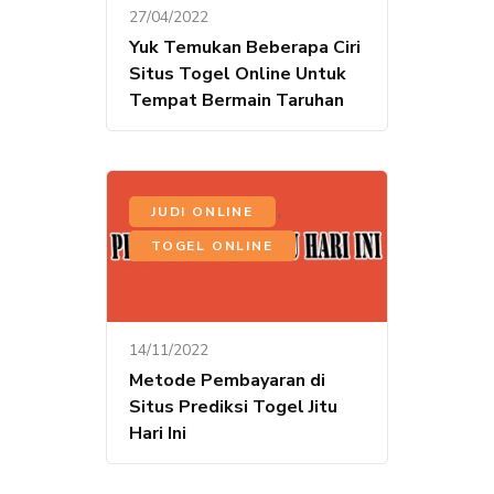
27/04/2022
Yuk Temukan Beberapa Ciri
Situs Togel Online Untuk
Tempat Bermain Taruhan
,
JUDI ONLINE
TOGEL ONLINE
14/11/2022
Metode Pembayaran di
Situs Prediksi Togel Jitu
Hari Ini