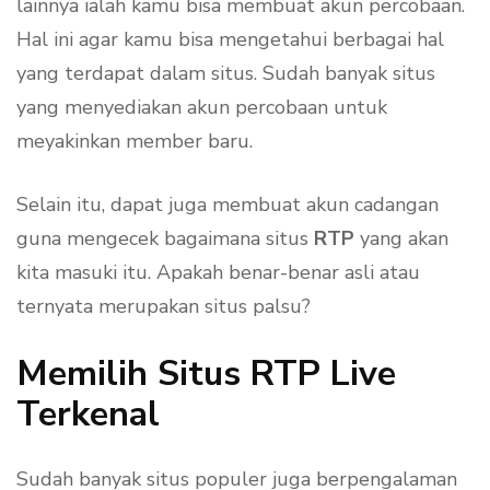
lainnya ialah kamu bisa membuat akun percobaan.
Hal ini agar kamu bisa mengetahui berbagai hal
yang terdapat dalam situs. Sudah banyak situs
yang menyediakan akun percobaan untuk
meyakinkan member baru.
Selain itu, dapat juga membuat akun cadangan
guna mengecek bagaimana situs
RTP
yang akan
kita masuki itu. Apakah benar-benar asli atau
ternyata merupakan situs palsu?
Memilih Situs RTP Live
Terkenal
Sudah banyak situs populer juga berpengalaman