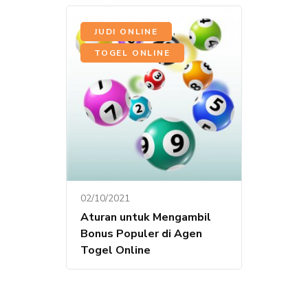
,
JUDI ONLINE
TOGEL ONLINE
02/10/2021
Aturan untuk Mengambil
Bonus Populer di Agen
Togel Online