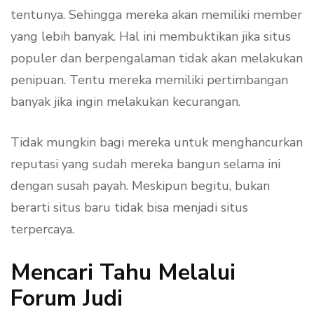
tentunya. Sehingga mereka akan memiliki member
yang lebih banyak. Hal ini membuktikan jika situs
populer dan berpengalaman tidak akan melakukan
penipuan. Tentu mereka memiliki pertimbangan
banyak jika ingin melakukan kecurangan.
Tidak mungkin bagi mereka untuk menghancurkan
reputasi yang sudah mereka bangun selama ini
dengan susah payah. Meskipun begitu, bukan
berarti situs baru tidak bisa menjadi situs
terpercaya.
Mencari Tahu Melalui
Forum Judi