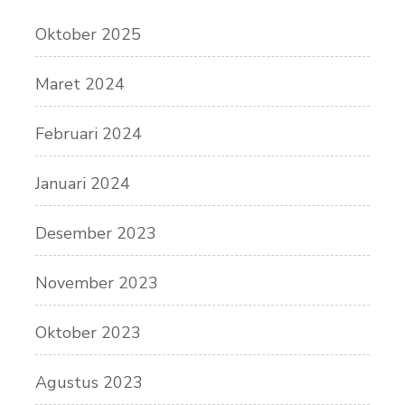
Oktober 2025
Maret 2024
Februari 2024
Januari 2024
Desember 2023
November 2023
Oktober 2023
Agustus 2023