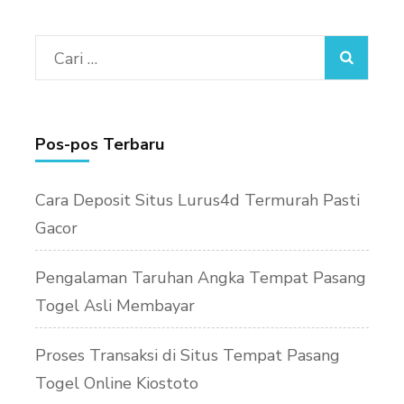
Cari
untuk:
Pos-pos Terbaru
Cara Deposit Situs Lurus4d Termurah Pasti
Gacor
Pengalaman Taruhan Angka Tempat Pasang
Togel Asli Membayar
Proses Transaksi di Situs Tempat Pasang
Togel Online Kiostoto