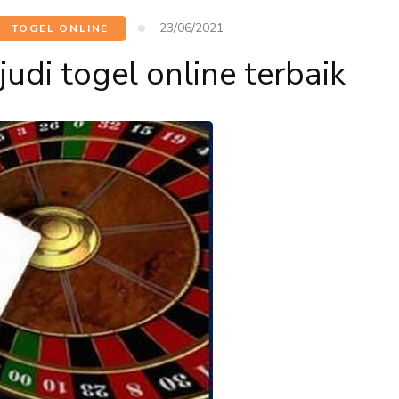
23/06/2021
TOGEL ONLINE
udi togel online terbaik