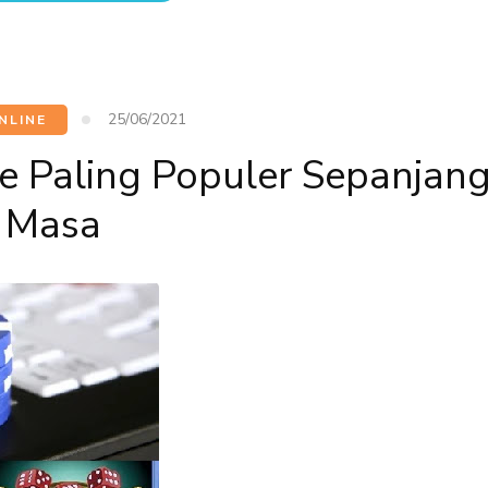
25/06/2021
ONLINE
ne Paling Populer Sepanjan
Masa