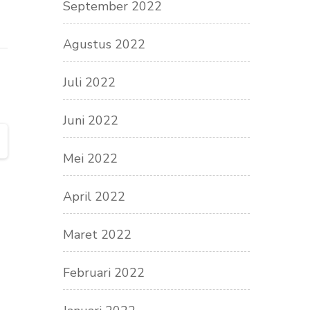
September 2022
Agustus 2022
Juli 2022
Juni 2022
Mei 2022
April 2022
Maret 2022
Februari 2022