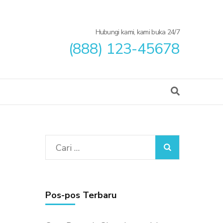
Hubungi kami, kami buka 24/7
(888) 123-45678
Cari
untuk:
Pos-pos Terbaru