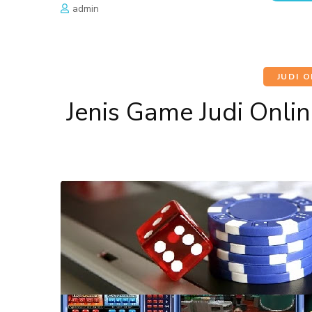
admin
JUDI 
Jenis Game Judi Onli