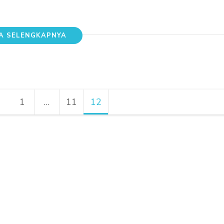
A SELENGKAPNYA
1
Halaman
…
11
Halaman
12
Halaman