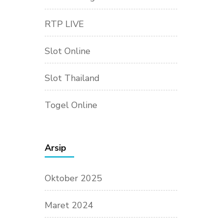
RTP LIVE
Slot Online
Slot Thailand
Togel Online
Arsip
Oktober 2025
Maret 2024