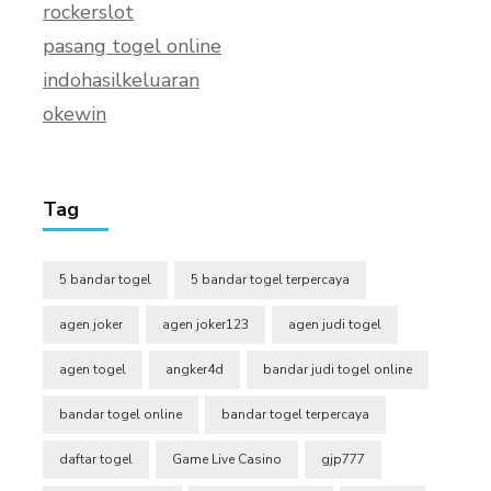
rockerslot
pasang togel online
indohasilkeluaran
okewin
Tag
5 bandar togel
5 bandar togel terpercaya
agen joker
agen joker123
agen judi togel
agen togel
angker4d
bandar judi togel online
bandar togel online
bandar togel terpercaya
daftar togel
Game Live Casino
gjp777