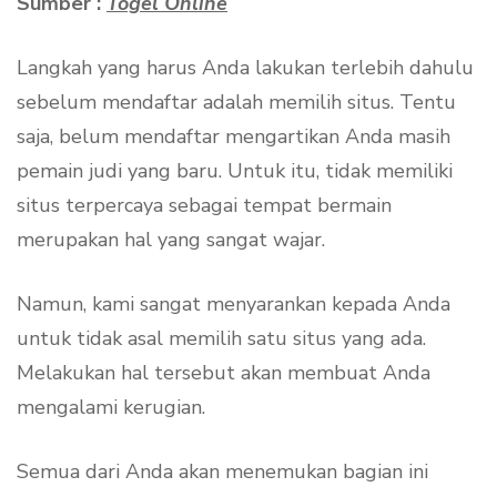
Sumber :
Togel Online
Langkah yang harus Anda lakukan terlebih dahulu
sebelum mendaftar adalah memilih situs. Tentu
saja, belum mendaftar mengartikan Anda masih
pemain judi yang baru. Untuk itu, tidak memiliki
situs terpercaya sebagai tempat bermain
merupakan hal yang sangat wajar.
Namun, kami sangat menyarankan kepada Anda
untuk tidak asal memilih satu situs yang ada.
Melakukan hal tersebut akan membuat Anda
mengalami kerugian.
Semua dari Anda akan menemukan bagian ini