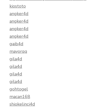
kiostoto
angker4d
angker4d
angker4d
angker4d
gaib4d
mayorqq
gila4d
gila4d
gila4d
gila4d
gohtogel
macan168
shiokelinci4d