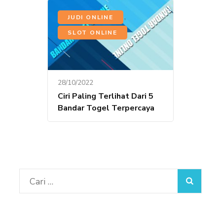
,
JUDI ONLINE
SLOT ONLINE
28/10/2022
Ciri Paling Terlihat Dari 5
Bandar Togel Terpercaya
Cari
untuk: