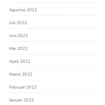
Agustus 2022
Juli 2022
Juni 2022
Mei 2022
April 2022
Maret 2022
Februari 2022
Januari 2022