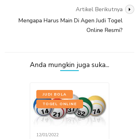
Artikel Berikutnya
Mengapa Harus Main Di Agen Judi Togel
Online Resmi?
Anda mungkin juga suka...
,
JUDI BOLA
TOGEL ONLINE
12/01/2022