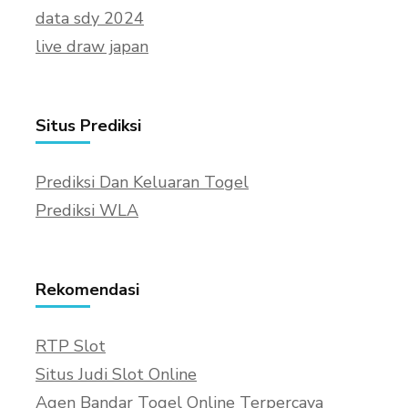
data sdy 2024
live draw japan
Situs Prediksi
Prediksi Dan Keluaran Togel
Prediksi WLA
Rekomendasi
RTP Slot
Situs Judi Slot Online
Agen Bandar Togel Online Terpercaya