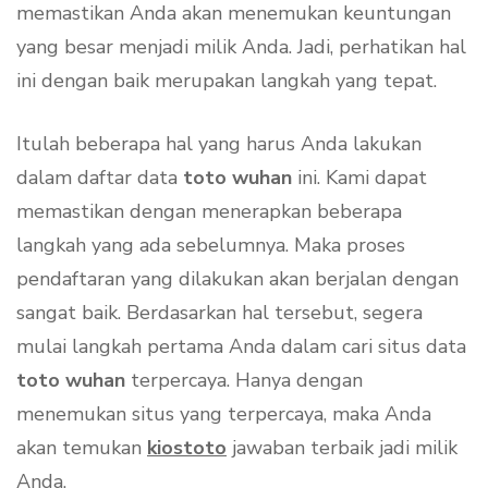
memastikan Anda akan menemukan keuntungan
yang besar menjadi milik Anda. Jadi, perhatikan hal
ini dengan baik merupakan langkah yang tepat.
Itulah beberapa hal yang harus Anda lakukan
dalam daftar data
toto wuhan
ini. Kami dapat
memastikan dengan menerapkan beberapa
langkah yang ada sebelumnya. Maka proses
pendaftaran yang dilakukan akan berjalan dengan
sangat baik. Berdasarkan hal tersebut, segera
mulai langkah pertama Anda dalam cari situs data
toto wuhan
terpercaya. Hanya dengan
menemukan situs yang terpercaya, maka Anda
akan temukan
kiostoto
jawaban terbaik jadi milik
Anda.