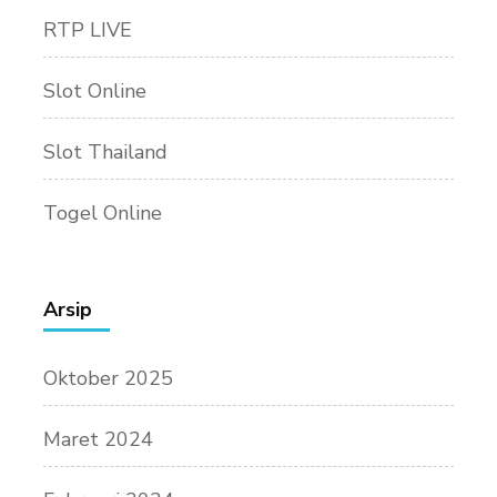
RTP LIVE
Slot Online
Slot Thailand
Togel Online
Arsip
Oktober 2025
Maret 2024