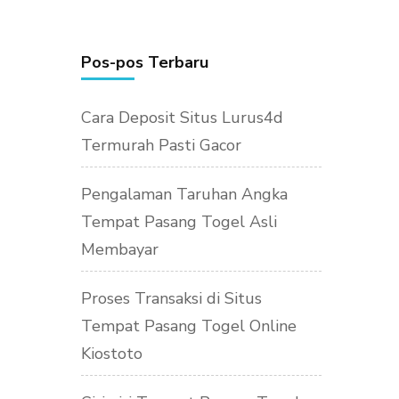
untuk:
Pos-pos Terbaru
Cara Deposit Situs Lurus4d
Termurah Pasti Gacor
Pengalaman Taruhan Angka
Tempat Pasang Togel Asli
Membayar
Proses Transaksi di Situs
Tempat Pasang Togel Online
Kiostoto