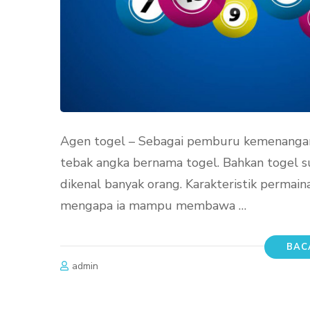
Agen togel – Sebagai pemburu kemenangan j
tebak angka bernama togel. Bahkan togel s
dikenal banyak orang. Karakteristik permai
mengapa ia mampu membawa …
BAC
admin