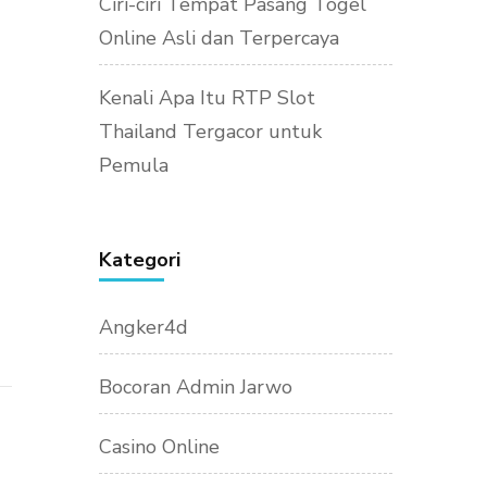
Ciri-ciri Tempat Pasang Togel
Online Asli dan Terpercaya
Kenali Apa Itu RTP Slot
Thailand Tergacor untuk
Pemula
Kategori
Angker4d
Bocoran Admin Jarwo
Casino Online