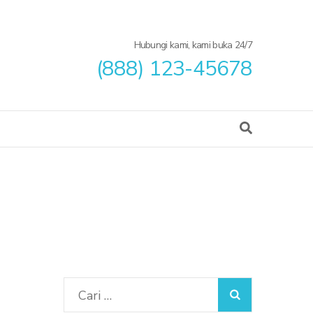
Hubungi kami, kami buka 24/7
(888) 123-45678
Cari