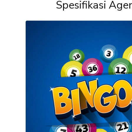
Spesifikasi Age