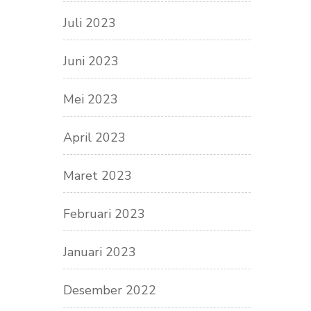
Juli 2023
Juni 2023
Mei 2023
April 2023
Maret 2023
Februari 2023
Januari 2023
Desember 2022