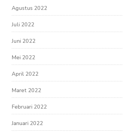
Agustus 2022
Juli 2022
Juni 2022
Mei 2022
April 2022
Maret 2022
Februari 2022
Januari 2022