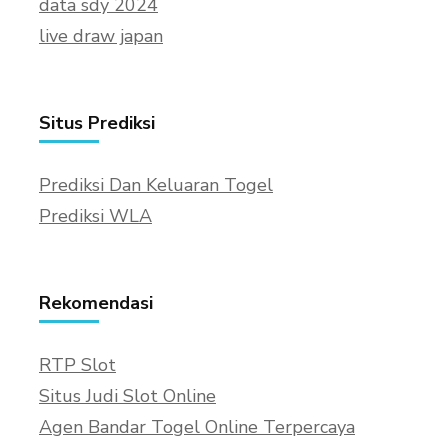
data sdy 2024
live draw japan
Situs Prediksi
Prediksi Dan Keluaran Togel
Prediksi WLA
Rekomendasi
RTP Slot
Situs Judi Slot Online
Agen Bandar Togel Online Terpercaya