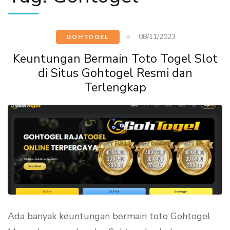
08/11/2023
GOHTOGEL
Keuntungan Bermain Toto Togel Slot
di Situs Gohtogel Resmi dan
Terlengkap
Ada banyak keuntungan bermain toto Gohtogel