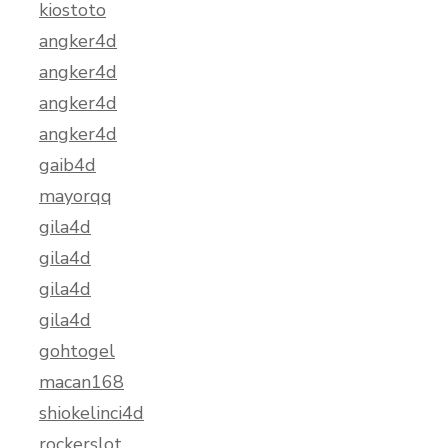
kiostoto
angker4d
angker4d
angker4d
angker4d
gaib4d
mayorqq
gila4d
gila4d
gila4d
gila4d
gohtogel
macan168
shiokelinci4d
rockerslot