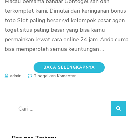
Macau bersama bandar Gohtogel sah dan
terkomplet kami. Dimulai dari keringanan bonus
toto Slot paling besar s/d kelompok pasar agen
togel situs paling besar yang bisa kamu
permainkan lewat cara online 24 jam. Anda cuma
bisa memperoleh semua keuntungan …
BACA SELENGKAPNYA
pada
admin
Tinggalkan Komentar
Keuntungan
Bermain
Toto
Togel
Cari
Slot
di Situs
untuk:
Gohtogel
Resmi
dan