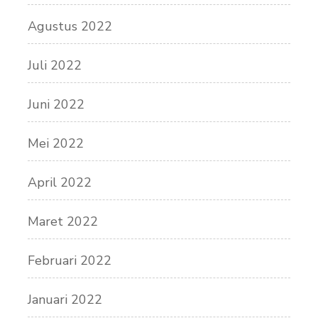
Agustus 2022
Juli 2022
Juni 2022
Mei 2022
April 2022
Maret 2022
Februari 2022
Januari 2022