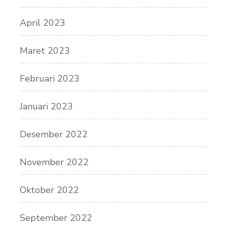
April 2023
Maret 2023
Februari 2023
Januari 2023
Desember 2022
November 2022
Oktober 2022
September 2022