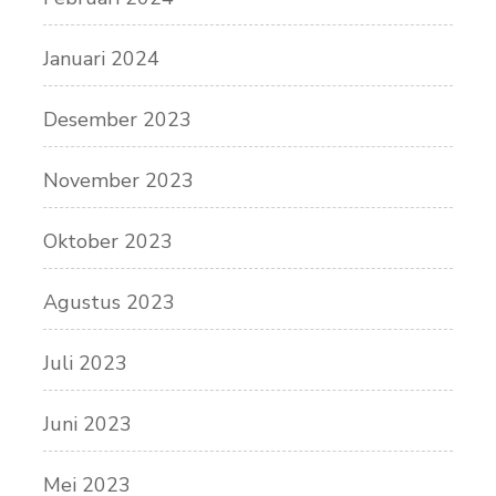
Januari 2024
Desember 2023
November 2023
Oktober 2023
Agustus 2023
Juli 2023
Juni 2023
Mei 2023