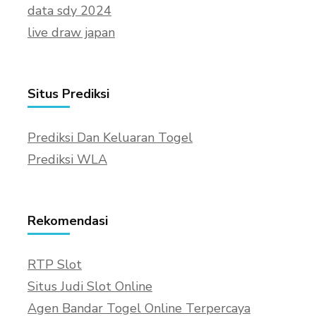
data sdy 2024
live draw japan
Situs Prediksi
Prediksi Dan Keluaran Togel
Prediksi WLA
Rekomendasi
RTP Slot
Situs Judi Slot Online
Agen Bandar Togel Online Terpercaya