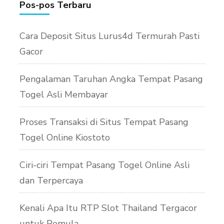
Pos-pos Terbaru
Cara Deposit Situs Lurus4d Termurah Pasti
Gacor
Pengalaman Taruhan Angka Tempat Pasang
Togel Asli Membayar
Proses Transaksi di Situs Tempat Pasang
Togel Online Kiostoto
Ciri-ciri Tempat Pasang Togel Online Asli
dan Terpercaya
Kenali Apa Itu RTP Slot Thailand Tergacor
untuk Pemula