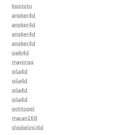
kiostoto
angker4d
angker4d
angker4d
angker4d
gaib4d
mayorqq
gila4d
gila4d
gila4d
gila4d
gohtogel
macan168
shiokelinci4d