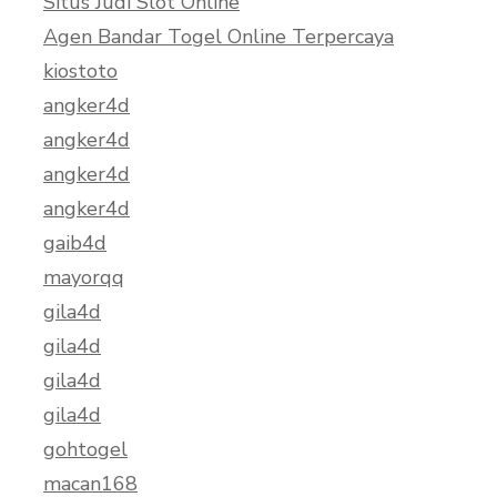
Situs Judi Slot Online
Agen Bandar Togel Online Terpercaya
kiostoto
angker4d
angker4d
angker4d
angker4d
gaib4d
mayorqq
gila4d
gila4d
gila4d
gila4d
gohtogel
macan168