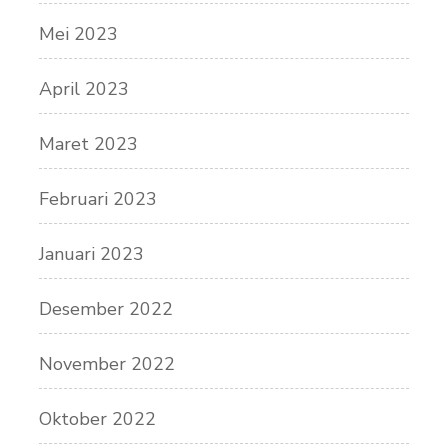
Mei 2023
April 2023
Maret 2023
Februari 2023
Januari 2023
Desember 2022
November 2022
Oktober 2022