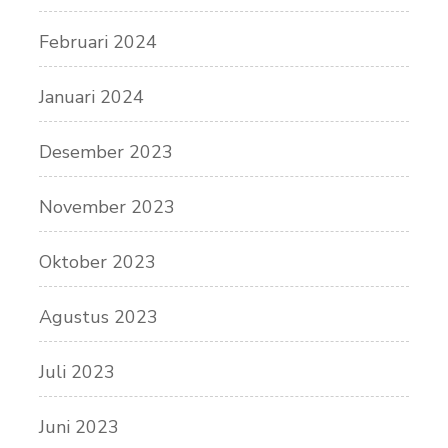
Februari 2024
Januari 2024
Desember 2023
November 2023
Oktober 2023
Agustus 2023
Juli 2023
Juni 2023