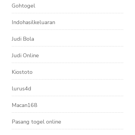
Gohtogel
Indohasilkeluaran
Judi Bola
Judi Online
Kiostoto
lurus4d
Macan168
Pasang togel online