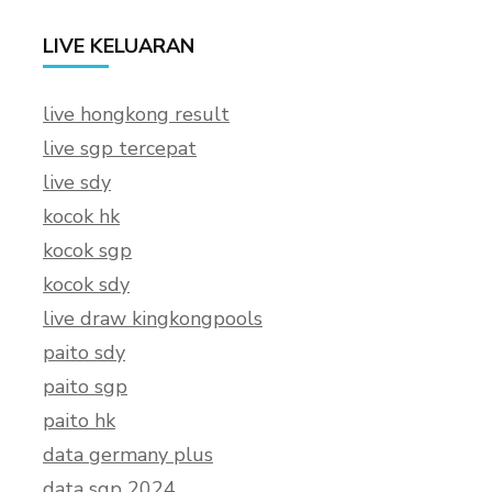
LIVE KELUARAN
live hongkong result
live sgp tercepat
live sdy
kocok hk
kocok sgp
kocok sdy
live draw kingkongpools
paito sdy
paito sgp
paito hk
data germany plus
data sgp 2024