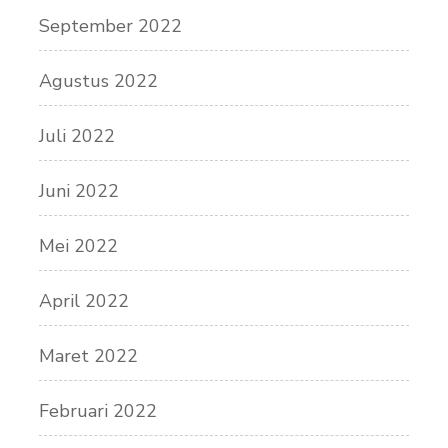
September 2022
Agustus 2022
Juli 2022
Juni 2022
Mei 2022
April 2022
Maret 2022
Februari 2022