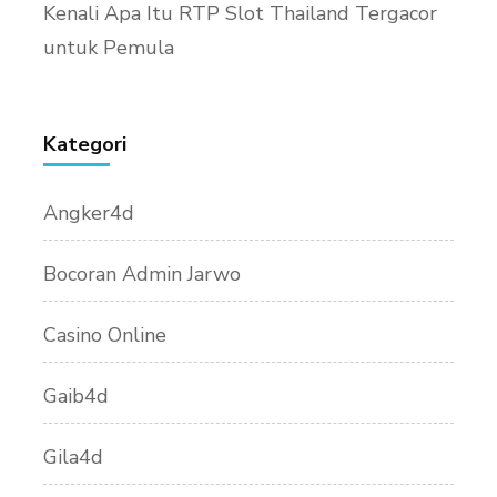
Kenali Apa Itu RTP Slot Thailand Tergacor
untuk Pemula
Kategori
Angker4d
Bocoran Admin Jarwo
Casino Online
Gaib4d
Gila4d