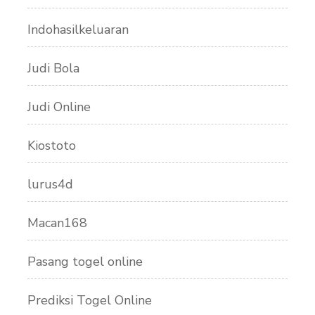
Indohasilkeluaran
Judi Bola
Judi Online
Kiostoto
lurus4d
Macan168
Pasang togel online
Prediksi Togel Online