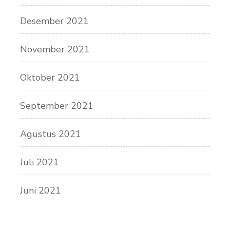
Desember 2021
November 2021
Oktober 2021
September 2021
Agustus 2021
Juli 2021
Juni 2021