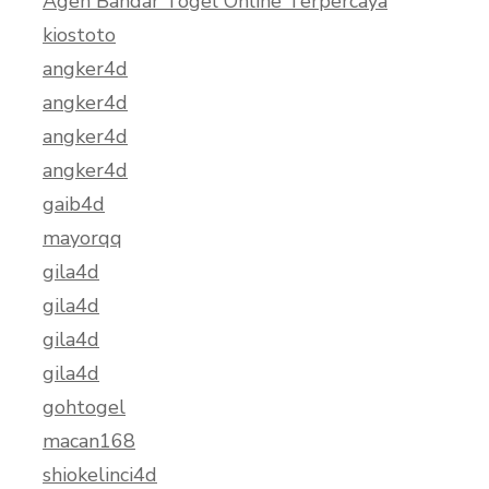
Agen Bandar Togel Online Terpercaya
kiostoto
angker4d
angker4d
angker4d
angker4d
gaib4d
mayorqq
gila4d
gila4d
gila4d
gila4d
gohtogel
macan168
shiokelinci4d