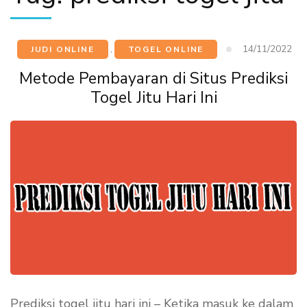
14/11/2022
JUDI ONLINE
,
TOGEL ONLINE
Metode Pembayaran di Situs Prediksi
Togel Jitu Hari Ini
Prediksi togel jitu hari ini – Ketika masuk ke dalam