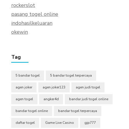
rockerslot
pasang togel online
indohasilkeluaran
okewin
Tag
5 bandar togel
5 bandar togel terpercaya
agen joker
agen joker123
agen judi togel
agen togel
angker4d
bandar judi togel online
bandar togel online
bandar togel terpercaya
daftar togel
Game Live Casino
gjp777