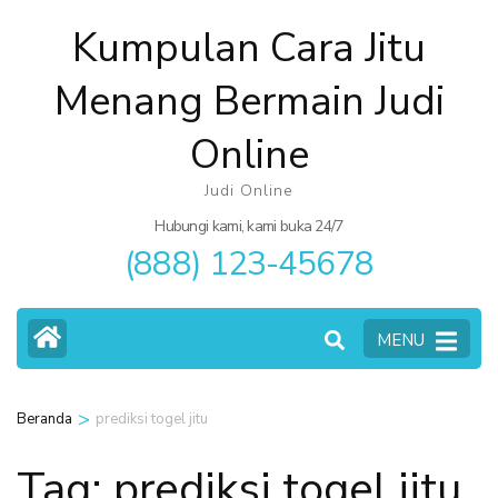
Lompat
Kumpulan Cara Jitu
ke
konten
Menang Bermain Judi
(Tekan
Online
Enter)
Judi Online
Hubungi kami, kami buka 24/7
(888) 123-45678
MENU
>
Beranda
prediksi togel jitu
Tag:
prediksi togel jitu