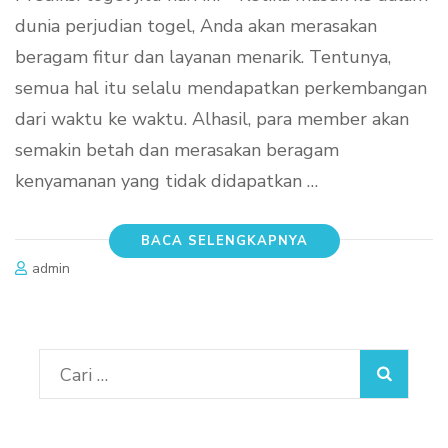
dunia perjudian togel, Anda akan merasakan
beragam fitur dan layanan menarik. Tentunya,
semua hal itu selalu mendapatkan perkembangan
dari waktu ke waktu. Alhasil, para member akan
semakin betah dan merasakan beragam
kenyamanan yang tidak didapatkan …
BACA SELENGKAPNYA
admin
Cari
untuk: