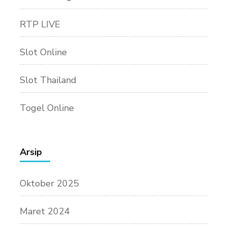
RTP LIVE
Slot Online
Slot Thailand
Togel Online
Arsip
Oktober 2025
Maret 2024