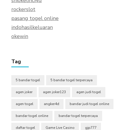
shiokelinci4d
rockerslot
pasang togel online
indohasilkeluaran
okewin
Tag
5 bandar togel
5 bandar togel terpercaya
agen joker
agen joker123
agen judi togel
agen togel
angker4d
bandar judi togel online
bandar togel online
bandar togel terpercaya
daftar togel
Game Live Casino
gjp777