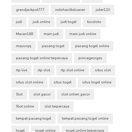
grandjackpot777
indohasilkeluaran
joker123
judi
judi online
judi togel
kiostoto
Macan168
main judi
main judi online
mayorqq
pasang togel
pasang togel online
pasang togel online terpercaya
princegeorges
rtp live
rtp slot
rtp slot online
situs slot
situs slot online
situs togel
situs togel online
Slot
slot gacor
slot onlien gacor
Slot online
slot terpercaya
tempat pasang togel
tempat pasang togel online
togel
togel online
togel online terpercaya