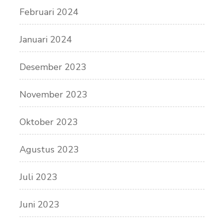
Februari 2024
Januari 2024
Desember 2023
November 2023
Oktober 2023
Agustus 2023
Juli 2023
Juni 2023