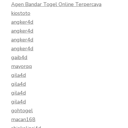
Agen Bandar Togel Online Terpercaya
kiostoto
angker4d
angker4d
angker4d
angker4d
gaib4d
mayorqq
gila4d
gila4d
gila4d
gila4d
gohtogel
macan168