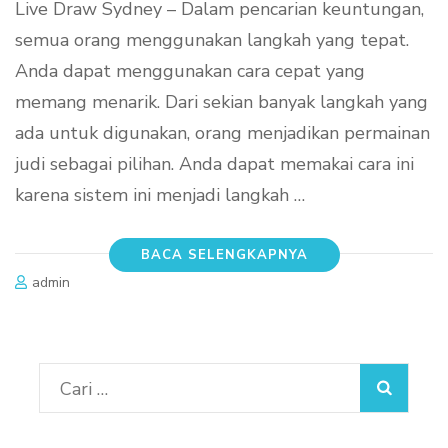
Live Draw Sydney – Dalam pencarian keuntungan,
semua orang menggunakan langkah yang tepat.
Anda dapat menggunakan cara cepat yang
memang menarik. Dari sekian banyak langkah yang
ada untuk digunakan, orang menjadikan permainan
judi sebagai pilihan. Anda dapat memakai cara ini
karena sistem ini menjadi langkah …
BACA SELENGKAPNYA
admin
Cari
untuk: