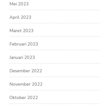
Mei 2023
April 2023
Maret 2023
Februari 2023
Januari 2023
Desember 2022
November 2022
Oktober 2022