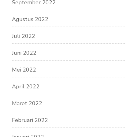
September 2022
Agustus 2022
Juli 2022
Juni 2022
Mei 2022
April 2022
Maret 2022
Februari 2022