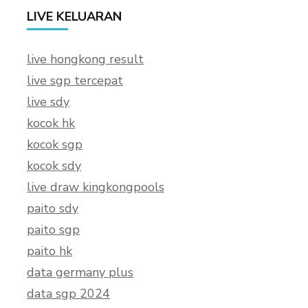
LIVE KELUARAN
live hongkong result
live sgp tercepat
live sdy
kocok hk
kocok sgp
kocok sdy
live draw kingkongpools
paito sdy
paito sgp
paito hk
data germany plus
data sgp 2024