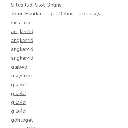
Situs Judi Slot Online
Agen Bandar Togel Online Terpercaya
kiostoto
angker4d
angker4d
angker4d
angker4d
gaib4d
mayorqq
gila4d
gila4d
gila4d
gila4d
gohtogel