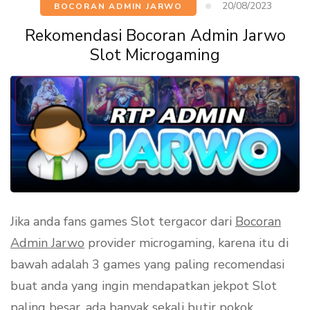
20/08/2023
BOCORAN ADMIN JARWO
Rekomendasi Bocoran Admin Jarwo
Slot Microgaming
Jika anda fans games Slot tergacor dari
Bocoran
Admin Jarwo
provider microgaming, karena itu di
bawah adalah 3 games yang paling recomendasi
buat anda yang ingin mendapatkan jekpot Slot
paling besar, ada banyak sekali butir pokok