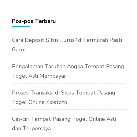
untuk:
Pos-pos Terbaru
Cara Deposit Situs Lurus4d Termurah Pasti
Gacor
Pengalaman Taruhan Angka Tempat Pasang
Togel Asli Membayar
Proses Transaksi di Situs Tempat Pasang
Togel Online Kiostoto
Ciri-ciri Tempat Pasang Togel Online Asli
dan Terpercaya