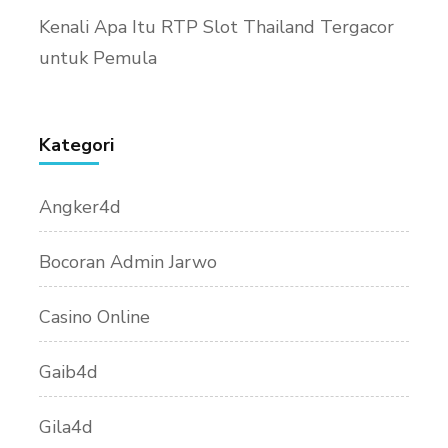
Kenali Apa Itu RTP Slot Thailand Tergacor
untuk Pemula
Kategori
Angker4d
Bocoran Admin Jarwo
Casino Online
Gaib4d
Gila4d