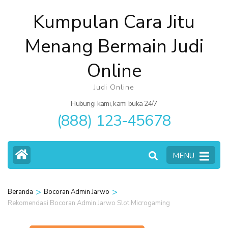
Lompat
Kumpulan Cara Jitu
ke
konten
Menang Bermain Judi
(Tekan
Online
Enter)
Judi Online
Hubungi kami, kami buka 24/7
(888) 123-45678
MENU
>
>
Beranda
Bocoran Admin Jarwo
Rekomendasi Bocoran Admin Jarwo Slot Microgaming