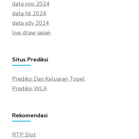
data sgp 2024
data hk 2024
data sdy 2024
live draw japan
Situs Prediksi
Prediksi Dan Keluaran Togel
Prediksi WLA
Rekomendasi
RTP Slot