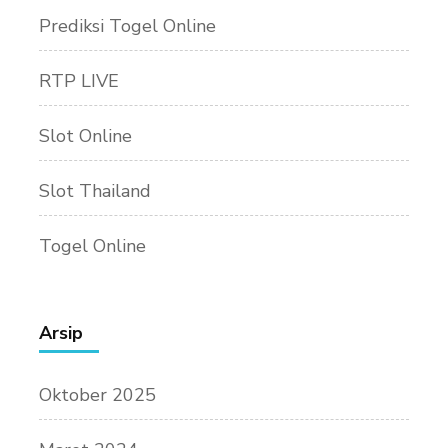
Prediksi Togel Online
RTP LIVE
Slot Online
Slot Thailand
Togel Online
Arsip
Oktober 2025