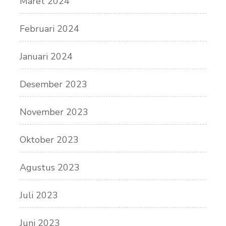
Maret 2024
Februari 2024
Januari 2024
Desember 2023
November 2023
Oktober 2023
Agustus 2023
Juli 2023
Juni 2023