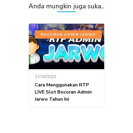
Anda mungkin juga suka...
BOCORAN ADMIN JARWO
17/10/2023
Cara Menggunakan RTP
LIVE Slot Bocoran Admin
Jarwo Tahun Ini