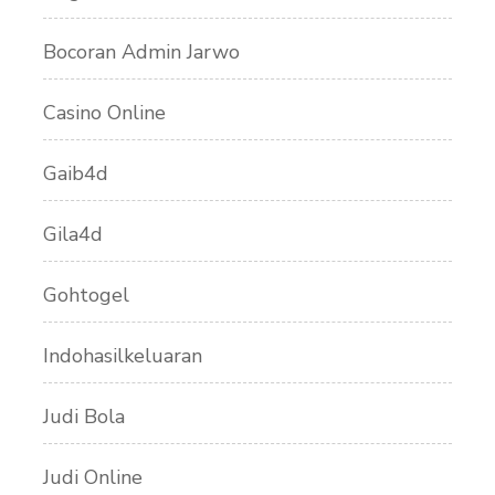
Bocoran Admin Jarwo
Casino Online
Gaib4d
Gila4d
Gohtogel
Indohasilkeluaran
Judi Bola
Judi Online