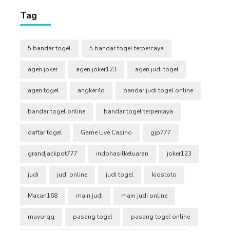
Tag
5 bandar togel
5 bandar togel terpercaya
agen joker
agen joker123
agen judi togel
agen togel
angker4d
bandar judi togel online
bandar togel online
bandar togel terpercaya
daftar togel
Game Live Casino
gjp777
grandjackpot777
indohasilkeluaran
joker123
judi
judi online
judi togel
kiostoto
Macan168
main judi
main judi online
mayorqq
pasang togel
pasang togel online