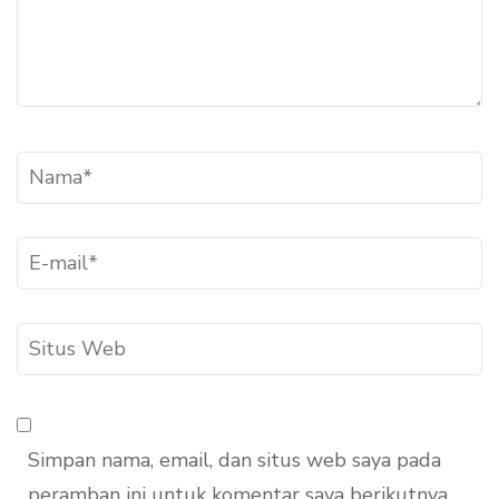
Nama
*
E-
mail
*
Situs
Web
Simpan nama, email, dan situs web saya pada
peramban ini untuk komentar saya berikutnya.