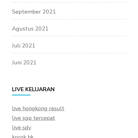
September 2021
Agustus 2021
Juli 2021
Juni 2021
LIVE KELUARAN
live hongkong result
live sgp tercepat
live sdy
kocok hk