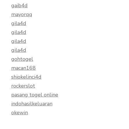
gaib4d
mayorqq
gila4d
gila4d
gila4d
gila4d
gohtogel
macan168
shiokelinci4d
rockerslot
pasang togel online
indohasilkeluaran
okewin