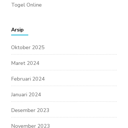
Togel Online
Arsip
Oktober 2025
Maret 2024
Februari 2024
Januari 2024
Desember 2023
November 2023