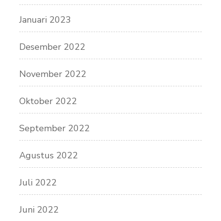
Januari 2023
Desember 2022
November 2022
Oktober 2022
September 2022
Agustus 2022
Juli 2022
Juni 2022