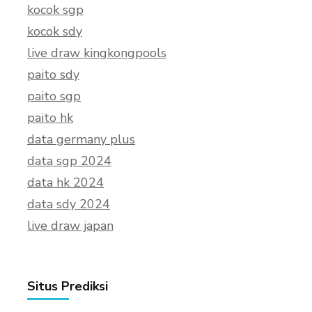
kocok sgp
kocok sdy
live draw kingkongpools
paito sdy
paito sgp
paito hk
data germany plus
data sgp 2024
data hk 2024
data sdy 2024
live draw japan
Situs Prediksi