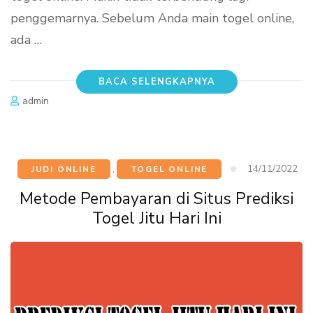
penggemarnya. Sebelum Anda main togel online,
ada …
BACA SELENGKAPNYA
admin
14/11/2022
JUDI ONLINE
,
TOGEL ONLINE
Metode Pembayaran di Situs Prediksi
Togel Jitu Hari Ini