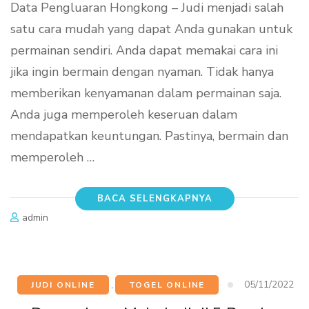
Data Pengluaran Hongkong – Judi menjadi salah
satu cara mudah yang dapat Anda gunakan untuk
permainan sendiri. Anda dapat memakai cara ini
jika ingin bermain dengan nyaman. Tidak hanya
memberikan kenyamanan dalam permainan saja.
Anda juga memperoleh keseruan dalam
mendapatkan keuntungan. Pastinya, bermain dan
memperoleh …
BACA SELENGKAPNYA
admin
05/11/2022
JUDI ONLINE
,
TOGEL ONLINE