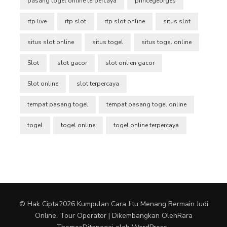
pasang togel online terpercaya
princegeorges
rtp live
rtp slot
rtp slot online
situs slot
situs slot online
situs togel
situs togel online
Slot
slot gacor
slot onlien gacor
Slot online
slot terpercaya
tempat pasang togel
tempat pasang togel online
togel
togel online
togel online terpercaya
© Hak Cipta2026
Kumpulan Cara Jitu Menang Bermain Judi
Online
.
Tour Operator | Dikembangkan Oleh
Rara