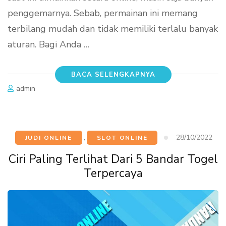
penggemarnya. Sebab, permainan ini memang
terbilang mudah dan tidak memiliki terlalu banyak
aturan. Bagi Anda …
BACA SELENGKAPNYA
admin
28/10/2022
JUDI ONLINE
,
SLOT ONLINE
Ciri Paling Terlihat Dari 5 Bandar Togel
Terpercaya